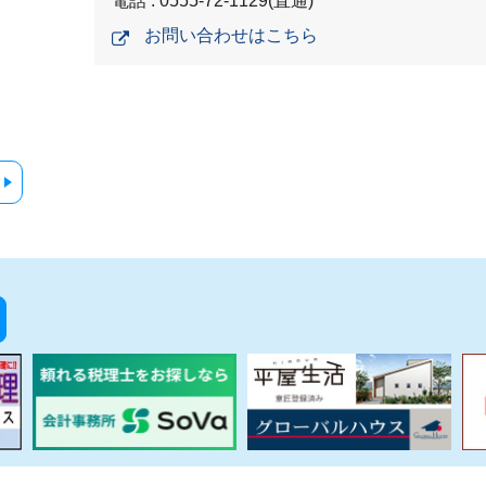
電話 : 0555-72-1129(直通)
お問い合わせはこちら