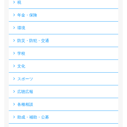
税
年金・保険
環境
防災・防犯・交通
学校
文化
スポーツ
広聴広報
各種相談
助成・補助・公募