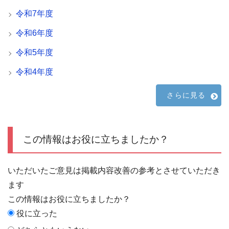
令和7年度
令和6年度
令和5年度
令和4年度
さらに見る
この情報はお役に立ちましたか？
いただいたご意見は掲載内容改善の参考とさせていただき
ます
この情報はお役に立ちましたか？
役に立った