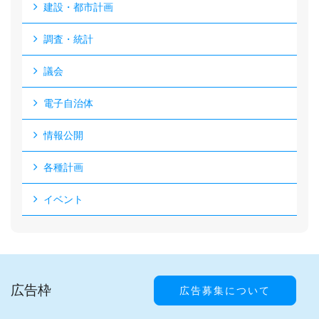
建設・都市計画
調査・統計
議会
電子自治体
情報公開
各種計画
イベント
広告枠
広告募集について