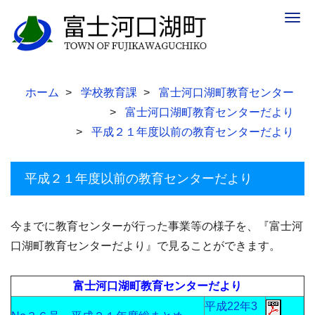
Togg
navig
ホーム
学校教育課
富士河口湖町教育センター
富士河口湖町教育センターだより
平成２１年度以前の教育センターだより
平成２１年度以前の教育センターだより
今までに教育センターが行った事業等の様子を、『富士河
口湖町教育センターだより』で見ることができます。
富士河口湖町教育センターだより
平成22年3