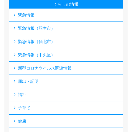
くらしの情報
緊急情報
緊急情報（羽生市）
緊急情報（仙北市）
緊急情報（中央区）
新型コロナウイルス関連情報
届出・証明
福祉
子育て
健康