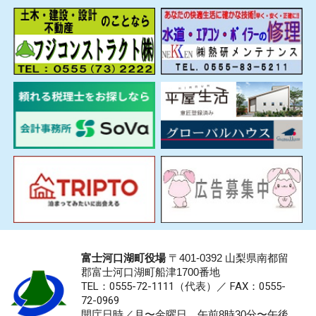
富士河口湖町役場
〒401-0392 山梨県南都留
郡富士河口湖町船津1700番地
TEL：0555-72-1111
（代表）／
FAX：0555-
72-0969
開庁日時／月〜金曜日 午前8時30分〜午後