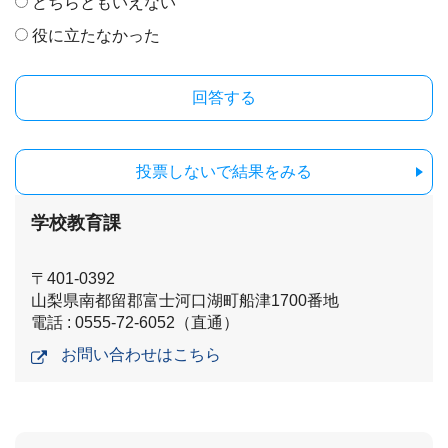
どちらともいえない
役に立たなかった
投票しないで結果をみる
学校教育課
〒401-0392
山梨県南都留郡富士河口湖町船津1700番地
電話 : 0555-72-6052（直通）
お問い合わせはこちら