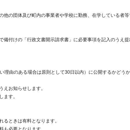
の他の団体及び町内の事業者や学校に勤務、在学している者等
で備付けの「行政文書開示請求書」に必要事項を記入のうえ提
ない理由のある場合は原則として30日以内）に公開するかどう
うえお知らせします。
します。
れるときは有料となります。
料も必要となります。