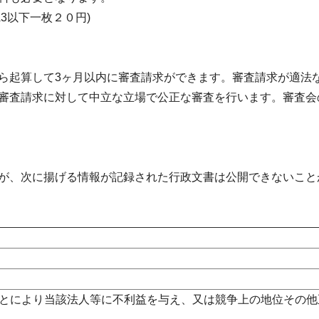
3以下一枚２０円)
ら起算して3ヶ月以内に審査請求ができます。審査請求が適法
審査請求に対して中立な立場で公正な審査を行います。審査会
が、次に揚げる情報が記録された行政文書は公開できないこと
とにより当該法人等に不利益を与え、又は競争上の地位その他