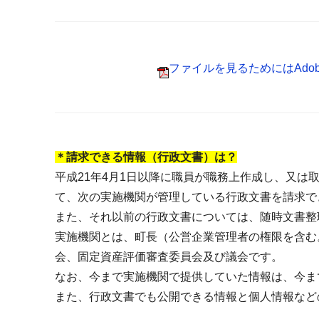
ファイルを見るためにはAdobe 
＊請求できる情報（行政文書）は？
平成21年4月1日以降に職員が職務上作成し、又
て、次の実施機関が管理している行政文書を請求で
また、それ以前の行政文書については、随時文書整
実施機関とは、町長（公営企業管理者の権限を含む
会、固定資産評価審査委員会及び議会です。
なお、今まで実施機関で提供していた情報は、今ま
また、行政文書でも公開できる情報と個人情報など