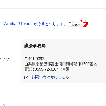
AcrobatR Readerが必要となります。
議会事務局
〒401-0392
ただき
山梨県南都留郡富士河口湖町船津1700番地
電話 : 0555-72-3167（直通）
お問い合わせはこちら