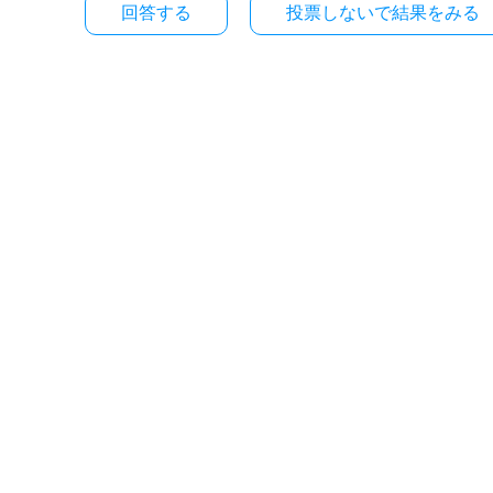
投票しないで結果をみる