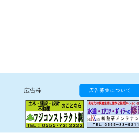
広告枠
広告募集について