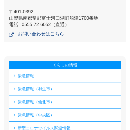
〒401-0392
山梨県南都留郡富士河口湖町船津1700番地
電話 : 0555-72-6052（直通）
お問い合わせはこちら
くらしの情報
緊急情報
緊急情報（羽生市）
緊急情報（仙北市）
緊急情報（中央区）
新型コロナウイルス関連情報