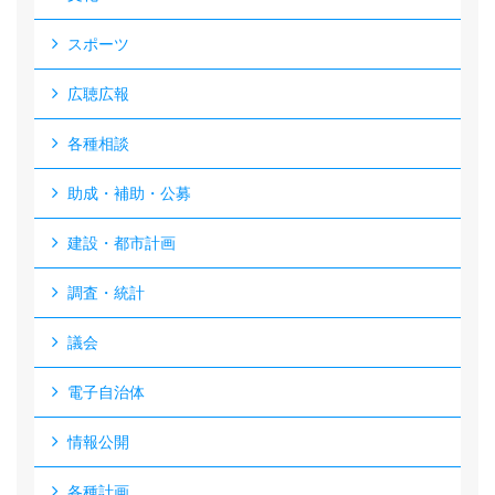
スポーツ
広聴広報
各種相談
助成・補助・公募
建設・都市計画
調査・統計
議会
電子自治体
情報公開
各種計画