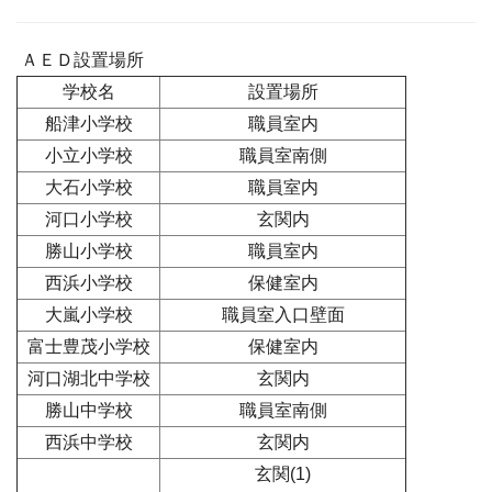
ＡＥＤ設置場所
学校名
設置場所
船津小学校
職員室内
小立小学校
職員室南側
大石小学校
職員室内
河口小学校
玄関内
勝山小学校
職員室内
西浜小学校
保健室内
大嵐小学校
職員室入口壁面
富士豊茂小学校
保健室内
河口湖北中学校
玄関内
勝山中学校
職員室南側
西浜中学校
玄関内
玄関(1)