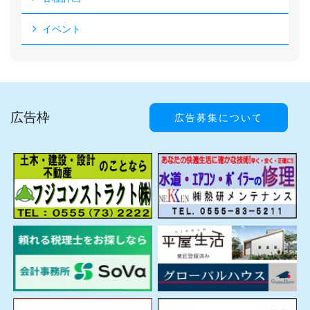
イベント
広告枠
広告募集について