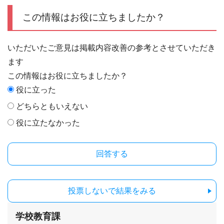
この情報はお役に立ちましたか？
いただいたご意見は掲載内容改善の参考とさせていただき
ます
この情報はお役に立ちましたか？
役に立った
どちらともいえない
役に立たなかった
投票しないで結果をみる
学校教育課