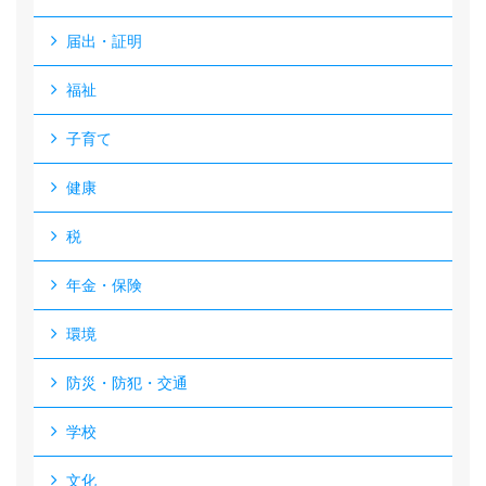
届出・証明
福祉
子育て
健康
税
年金・保険
環境
防災・防犯・交通
学校
文化