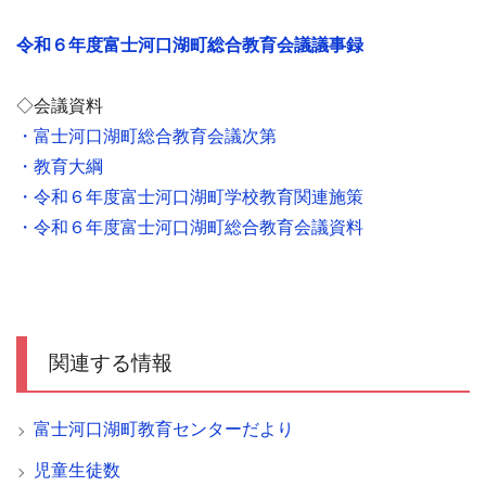
令和６年度富士河口湖町総合教育会議議事録
◇会議資料
・富士河口湖町総合教育会議次第
・教育大綱
・令和６年度富士河口湖町学校教育関連施策
・令和６年度富士河口湖町総合教育会議資料
関連する情報
富士河口湖町教育センターだより
児童生徒数