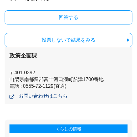
投票しないで結果をみる
政策企画課
〒401-0392
山梨県南都留郡富士河口湖町船津1700番地
電話 : 0555-72-1129(直通)
お問い合わせはこちら
くらしの情報