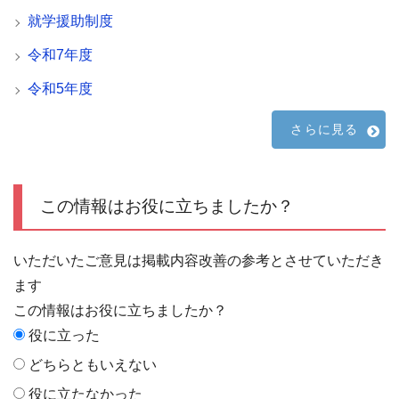
就学援助制度
令和7年度
令和5年度
さらに見る
この情報はお役に立ちましたか？
いただいたご意見は掲載内容改善の参考とさせていただき
ます
この情報はお役に立ちましたか？
役に立った
どちらともいえない
役に立たなかった