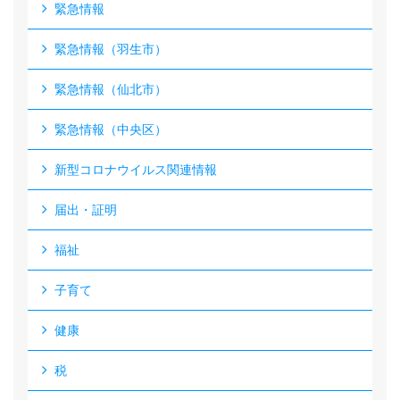
緊急情報
緊急情報（羽生市）
緊急情報（仙北市）
緊急情報（中央区）
新型コロナウイルス関連情報
届出・証明
福祉
子育て
健康
税