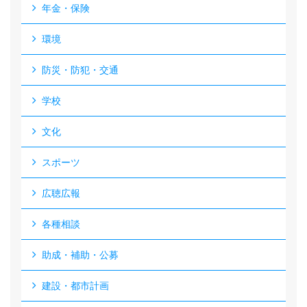
年金・保険
環境
防災・防犯・交通
学校
文化
スポーツ
広聴広報
各種相談
助成・補助・公募
建設・都市計画