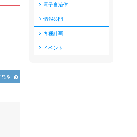
電子自治体
情報公開
各種計画
イベント
に見る