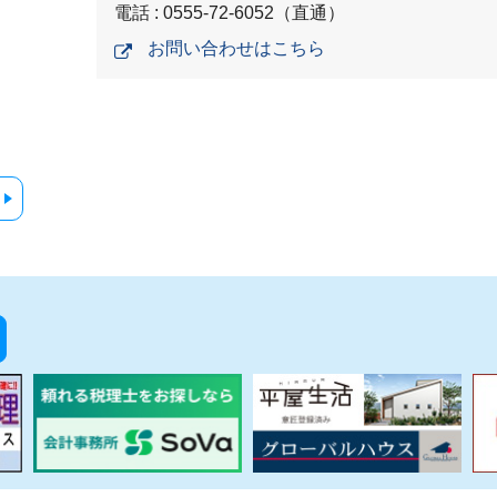
電話 : 0555-72-6052（直通）
お問い合わせはこちら