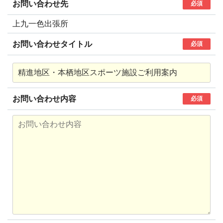
お問い合わせ先
必須
上九一色出張所
お問い合わせタイトル
必須
お問い合わせ内容
必須