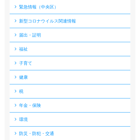
緊急情報（中央区）
新型コロナウイルス関連情報
届出・証明
福祉
子育て
健康
税
年金・保険
環境
防災・防犯・交通