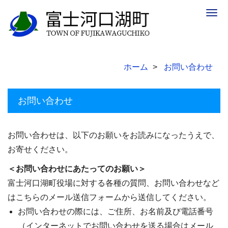
Togg
navig
ホーム
お問い合わせ
お問い合わせ
お問い合わせは、以下のお願いをお読みになったうえで、
お寄せください。
＜お問い合わせにあたってのお願い＞
富士河口湖町役場に対する各種の質問、お問い合わせなど
はこちらのメール送信フォームから送信してください。
お問い合わせの際には、ご住所、お名前及び電話番号
（インターネットでお問い合わせを送る場合はメール