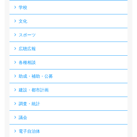
学校
文化
スポーツ
広聴広報
各種相談
助成・補助・公募
建設・都市計画
調査・統計
議会
電子自治体