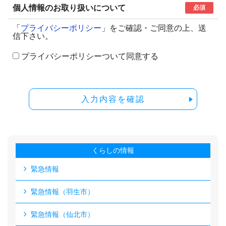
個人情報のお取り扱いについて
必須
「
プライバシーポリシー
」をご確認・ご同意の上、送
信下さい。
プライバシーポリシーついて同意する
入力内容を確認
くらしの情報
緊急情報
緊急情報（羽生市）
緊急情報（仙北市）