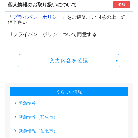
個人情報のお取り扱いについて
必須
「
プライバシーポリシー
」をご確認・ご同意の上、送
信下さい。
プライバシーポリシーついて同意する
入力内容を確認
くらしの情報
緊急情報
緊急情報（羽生市）
緊急情報（仙北市）