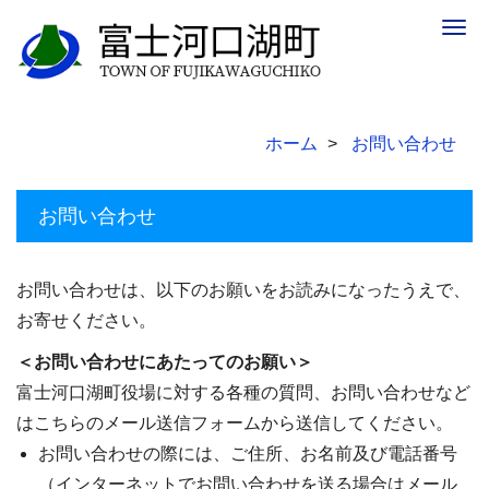
Togg
navig
ホーム
お問い合わせ
お問い合わせ
お問い合わせは、以下のお願いをお読みになったうえで、
お寄せください。
＜お問い合わせにあたってのお願い＞
富士河口湖町役場に対する各種の質問、お問い合わせなど
はこちらのメール送信フォームから送信してください。
お問い合わせの際には、ご住所、お名前及び電話番号
（インターネットでお問い合わせを送る場合はメール