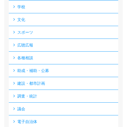
学校
文化
スポーツ
広聴広報
各種相談
助成・補助・公募
建設・都市計画
調査・統計
議会
電子自治体