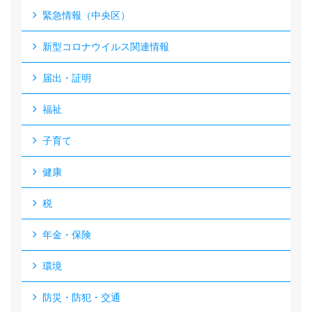
緊急情報（中央区）
新型コロナウイルス関連情報
届出・証明
福祉
子育て
健康
税
年金・保険
環境
防災・防犯・交通