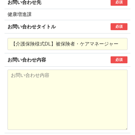
お問い合わせ先
必須
健康増進課
お問い合わせタイトル
必須
お問い合わせ内容
必須