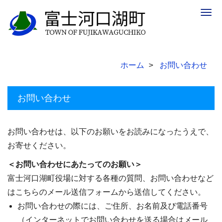
Togg
navig
ホーム
お問い合わせ
お問い合わせ
お問い合わせは、以下のお願いをお読みになったうえで、
お寄せください。
＜お問い合わせにあたってのお願い＞
富士河口湖町役場に対する各種の質問、お問い合わせなど
はこちらのメール送信フォームから送信してください。
お問い合わせの際には、ご住所、お名前及び電話番号
（インターネットでお問い合わせを送る場合はメール