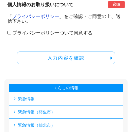
個人情報のお取り扱いについて
必須
「
プライバシーポリシー
」をご確認・ご同意の上、送
信下さい。
プライバシーポリシーついて同意する
入力内容を確認
くらしの情報
緊急情報
緊急情報（羽生市）
緊急情報（仙北市）