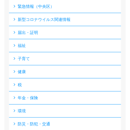
緊急情報（中央区）
新型コロナウイルス関連情報
届出・証明
福祉
子育て
健康
税
年金・保険
環境
防災・防犯・交通