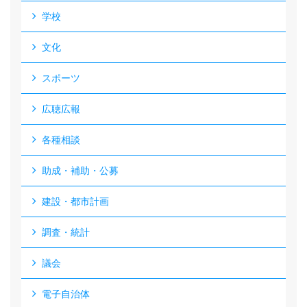
学校
文化
スポーツ
広聴広報
各種相談
助成・補助・公募
建設・都市計画
調査・統計
議会
電子自治体