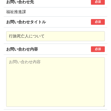
お問い合わせ先
必須
福祉推進課
お問い合わせタイトル
必須
お問い合わせ内容
必須