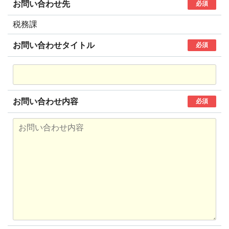
お問い合わせ先
必須
税務課
お問い合わせタイトル
必須
お問い合わせ内容
必須