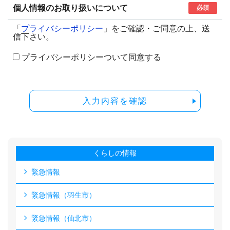
個人情報のお取り扱いについて
必須
「
プライバシーポリシー
」をご確認・ご同意の上、送
信下さい。
プライバシーポリシーついて同意する
入力内容を確認
くらしの情報
緊急情報
緊急情報（羽生市）
緊急情報（仙北市）