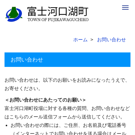
Togg
navig
ホーム
お問い合わせ
お問い合わせ
お問い合わせは、以下のお願いをお読みになったうえで、
お寄せください。
＜お問い合わせにあたってのお願い＞
富士河口湖町役場に対する各種の質問、お問い合わせなど
はこちらのメール送信フォームから送信してください。
お問い合わせの際には、ご住所、お名前及び電話番号
（インターネットでお問い合わせを送る場合はメール