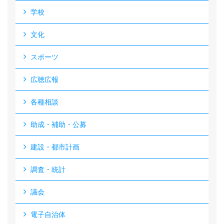
学校
文化
スポーツ
広聴広報
各種相談
助成・補助・公募
建設・都市計画
調査・統計
議会
電子自治体