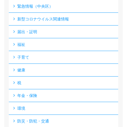
緊急情報（中央区）
新型コロナウイルス関連情報
届出・証明
福祉
子育て
健康
税
年金・保険
環境
防災・防犯・交通