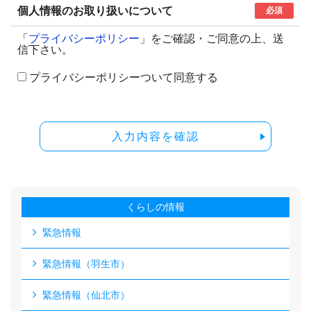
個人情報のお取り扱いについて
必須
「
プライバシーポリシー
」をご確認・ご同意の上、送
信下さい。
プライバシーポリシーついて同意する
入力内容を確認
くらしの情報
緊急情報
緊急情報（羽生市）
緊急情報（仙北市）