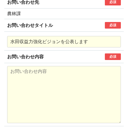
お問い合わせ先
必須
農林課
お問い合わせタイトル
必須
お問い合わせ内容
必須