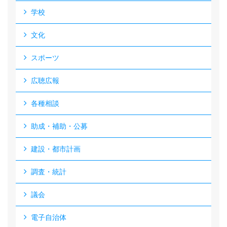
学校
文化
スポーツ
広聴広報
各種相談
助成・補助・公募
建設・都市計画
調査・統計
議会
電子自治体