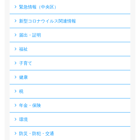
緊急情報（中央区）
新型コロナウイルス関連情報
届出・証明
福祉
子育て
健康
税
年金・保険
環境
防災・防犯・交通