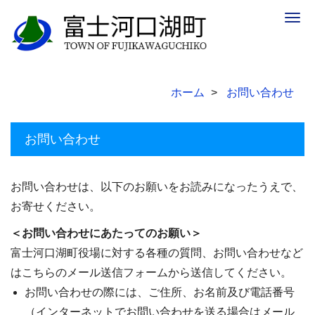
Togg
navig
ホーム
お問い合わせ
お問い合わせ
お問い合わせは、以下のお願いをお読みになったうえで、
お寄せください。
＜お問い合わせにあたってのお願い＞
富士河口湖町役場に対する各種の質問、お問い合わせなど
はこちらのメール送信フォームから送信してください。
お問い合わせの際には、ご住所、お名前及び電話番号
（インターネットでお問い合わせを送る場合はメール