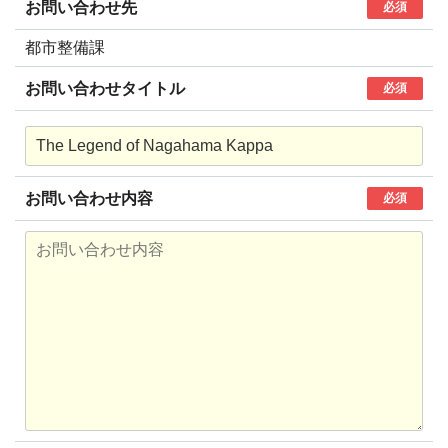
お問い合わせ先
必須
都市整備課
お問い合わせタイトル
必須
お問い合わせ内容
必須