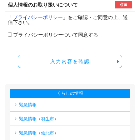
個人情報のお取り扱いについて
必須
「
プライバシーポリシー
」をご確認・ご同意の上、送
信下さい。
プライバシーポリシーついて同意する
入力内容を確認
くらしの情報
緊急情報
緊急情報（羽生市）
緊急情報（仙北市）