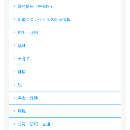
緊急情報（中央区）
新型コロナウイルス関連情報
届出・証明
福祉
子育て
健康
税
年金・保険
環境
防災・防犯・交通