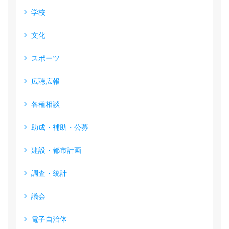
学校
文化
スポーツ
広聴広報
各種相談
助成・補助・公募
建設・都市計画
調査・統計
議会
電子自治体