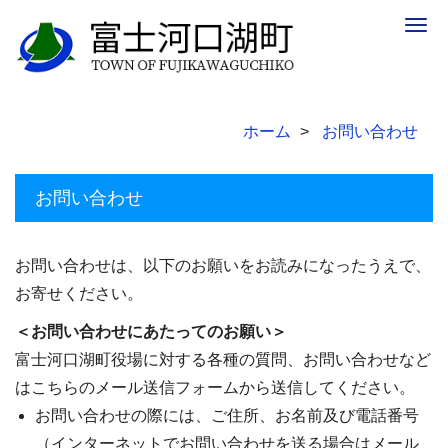
Togg
navig
ホーム
お問い合わせ
お問い合わせ
お問い合わせは、以下のお願いをお読みになったうえで、
お寄せください。
＜お問い合わせにあたってのお願い＞
富士河口湖町役場に対する各種の質問、お問い合わせなど
はこちらのメール送信フォームから送信してください。
お問い合わせの際には、ご住所、お名前及び電話番号
（インターネットでお問い合わせを送る場合はメール