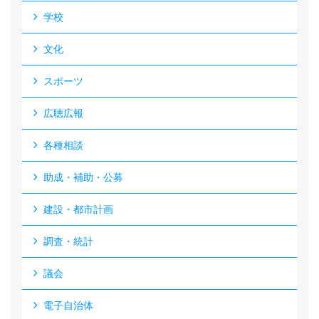
学校
文化
スポーツ
広聴広報
各種相談
助成・補助・公募
建設・都市計画
調査・統計
議会
電子自治体