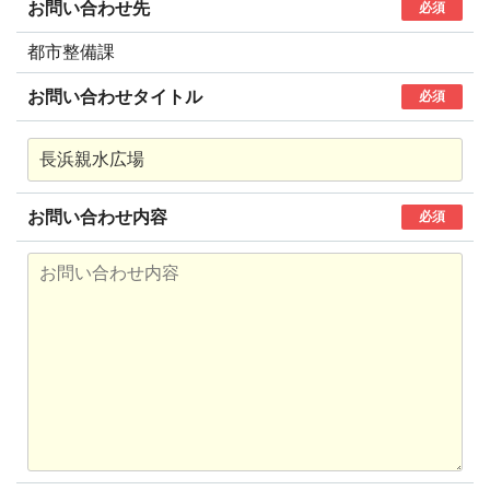
お問い合わせ先
必須
都市整備課
お問い合わせタイトル
必須
お問い合わせ内容
必須