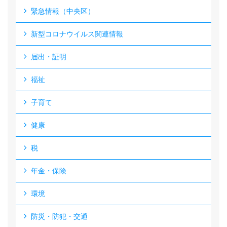
緊急情報（中央区）
新型コロナウイルス関連情報
届出・証明
福祉
子育て
健康
税
年金・保険
環境
防災・防犯・交通