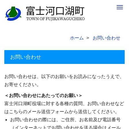
Togg
navig
ホーム
お問い合わせ
お問い合わせ
お問い合わせは、以下のお願いをお読みになったうえで、
お寄せください。
＜お問い合わせにあたってのお願い＞
富士河口湖町役場に対する各種の質問、お問い合わせなど
はこちらのメール送信フォームから送信してください。
お問い合わせの際には、ご住所、お名前及び電話番号
（インターネットでお問い合わせを送る場合はメール