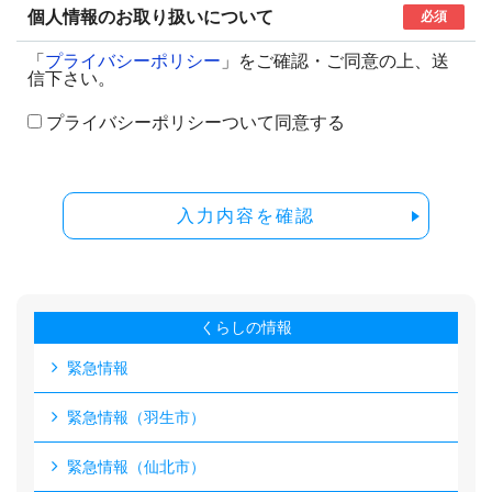
個人情報のお取り扱いについて
必須
「
プライバシーポリシー
」をご確認・ご同意の上、送
信下さい。
プライバシーポリシーついて同意する
入力内容を確認
くらしの情報
緊急情報
緊急情報（羽生市）
緊急情報（仙北市）