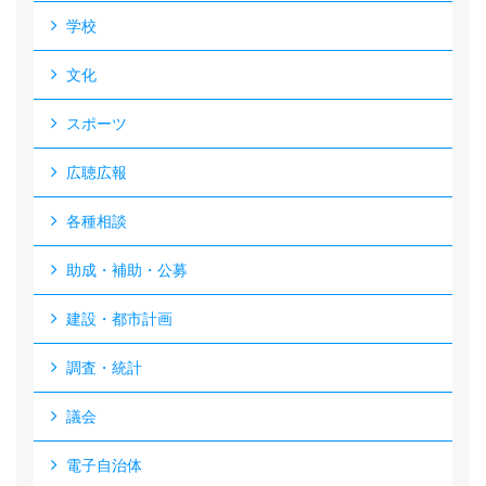
学校
文化
スポーツ
広聴広報
各種相談
助成・補助・公募
建設・都市計画
調査・統計
議会
電子自治体