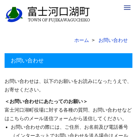
Togg
navig
ホーム
お問い合わせ
お問い合わせ
お問い合わせは、以下のお願いをお読みになったうえで、
お寄せください。
＜お問い合わせにあたってのお願い＞
富士河口湖町役場に対する各種の質問、お問い合わせなど
はこちらのメール送信フォームから送信してください。
お問い合わせの際には、ご住所、お名前及び電話番号
（インターネットでお問い合わせを送る場合はメール