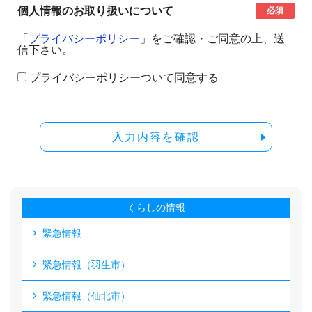
個人情報のお取り扱いについて
必須
「
プライバシーポリシー
」をご確認・ご同意の上、送
信下さい。
プライバシーポリシーついて同意する
入力内容を確認
くらしの情報
緊急情報
緊急情報（羽生市）
緊急情報（仙北市）