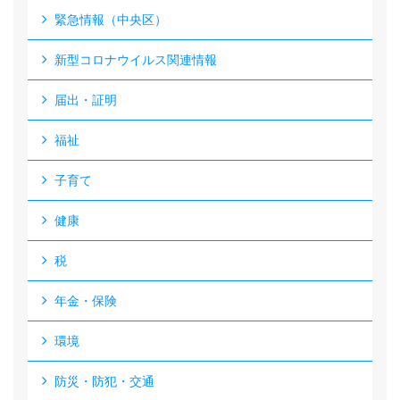
緊急情報（中央区）
新型コロナウイルス関連情報
届出・証明
福祉
子育て
健康
税
年金・保険
環境
防災・防犯・交通