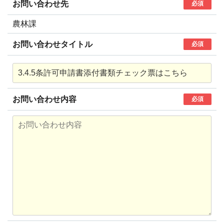
お問い合わせ先
必須
農林課
お問い合わせタイトル
必須
お問い合わせ内容
必須