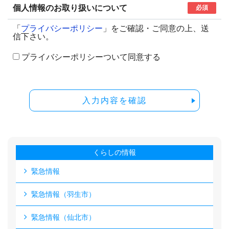
個人情報のお取り扱いについて
必須
「
プライバシーポリシー
」をご確認・ご同意の上、送
信下さい。
プライバシーポリシーついて同意する
入力内容を確認
くらしの情報
緊急情報
緊急情報（羽生市）
緊急情報（仙北市）