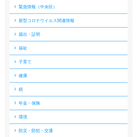
緊急情報（中央区）
新型コロナウイルス関連情報
届出・証明
福祉
子育て
健康
税
年金・保険
環境
防災・防犯・交通