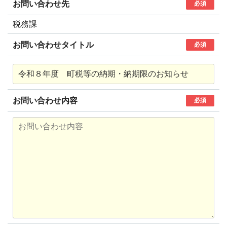
お問い合わせ先
必須
税務課
お問い合わせタイトル
必須
お問い合わせ内容
必須