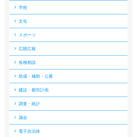
学校
文化
スポーツ
広聴広報
各種相談
助成・補助・公募
建設・都市計画
調査・統計
議会
電子自治体