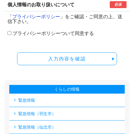
個人情報のお取り扱いについて
必須
「
プライバシーポリシー
」をご確認・ご同意の上、送
信下さい。
プライバシーポリシーついて同意する
入力内容を確認
くらしの情報
緊急情報
緊急情報（羽生市）
緊急情報（仙北市）