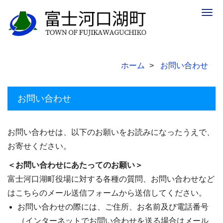
Togg
navig
ホーム
お問い合わせ
お問い合わせ
お問い合わせは、以下のお願いをお読みになったうえで、
お寄せください。
＜お問い合わせにあたってのお願い＞
富士河口湖町役場に対する各種の質問、お問い合わせなど
はこちらのメール送信フォームから送信してください。
お問い合わせの際には、ご住所、お名前及び電話番号
（インターネットでお問い合わせを送る場合はメール