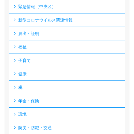
緊急情報（中央区）
新型コロナウイルス関連情報
届出・証明
福祉
子育て
健康
税
年金・保険
環境
防災・防犯・交通