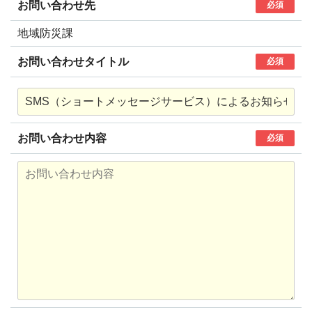
お問い合わせ先
必須
地域防災課
お問い合わせタイトル
必須
お問い合わせ内容
必須