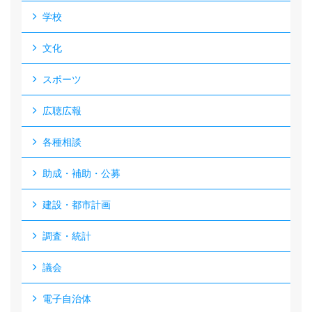
学校
文化
スポーツ
広聴広報
各種相談
助成・補助・公募
建設・都市計画
調査・統計
議会
電子自治体