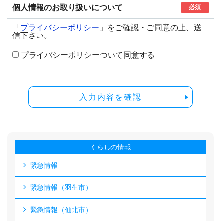
個人情報のお取り扱いについて
必須
「
プライバシーポリシー
」をご確認・ご同意の上、送
信下さい。
プライバシーポリシーついて同意する
入力内容を確認
くらしの情報
緊急情報
緊急情報（羽生市）
緊急情報（仙北市）