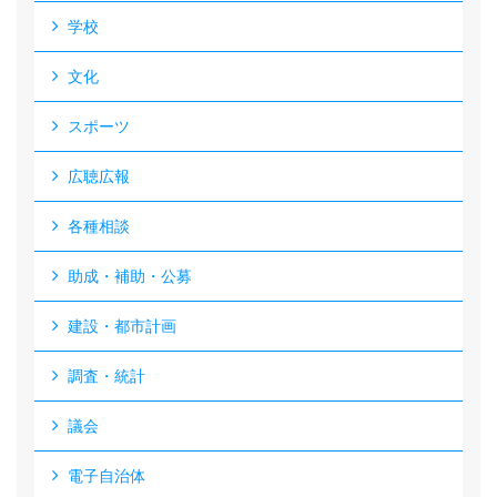
学校
文化
スポーツ
広聴広報
各種相談
助成・補助・公募
建設・都市計画
調査・統計
議会
電子自治体