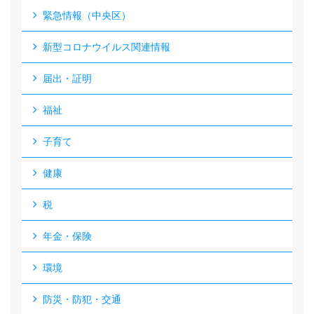
緊急情報（中央区）
新型コロナウイルス関連情報
届出・証明
福祉
子育て
健康
税
年金・保険
環境
防災・防犯・交通