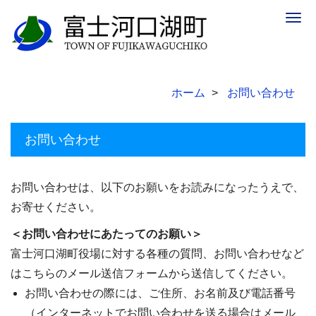
Togg
navig
ホーム
お問い合わせ
お問い合わせ
お問い合わせは、以下のお願いをお読みになったうえで、
お寄せください。
＜お問い合わせにあたってのお願い＞
富士河口湖町役場に対する各種の質問、お問い合わせなど
はこちらのメール送信フォームから送信してください。
お問い合わせの際には、ご住所、お名前及び電話番号
（インターネットでお問い合わせを送る場合はメール