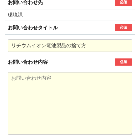
お問い合わせ先
必須
環境課
お問い合わせタイトル
必須
お問い合わせ内容
必須