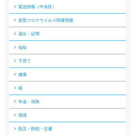
緊急情報（中央区）
新型コロナウイルス関連情報
届出・証明
福祉
子育て
健康
税
年金・保険
環境
防災・防犯・交通