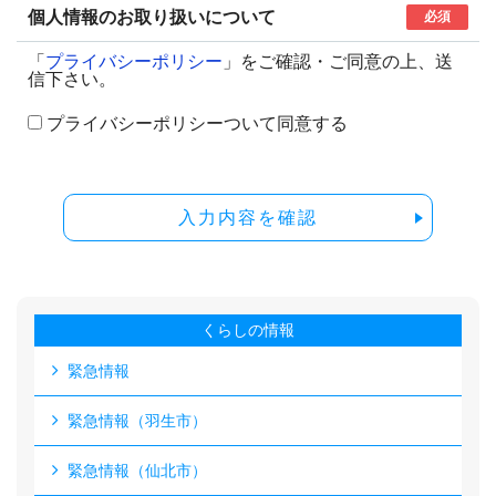
個人情報のお取り扱いについて
必須
「
プライバシーポリシー
」をご確認・ご同意の上、送
信下さい。
プライバシーポリシーついて同意する
入力内容を確認
くらしの情報
緊急情報
緊急情報（羽生市）
緊急情報（仙北市）