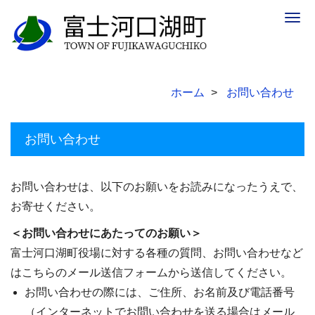
Togg
navig
ホーム
お問い合わせ
お問い合わせ
お問い合わせは、以下のお願いをお読みになったうえで、
お寄せください。
＜お問い合わせにあたってのお願い＞
富士河口湖町役場に対する各種の質問、お問い合わせなど
はこちらのメール送信フォームから送信してください。
お問い合わせの際には、ご住所、お名前及び電話番号
（インターネットでお問い合わせを送る場合はメール