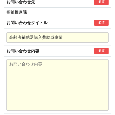
お問い合わせ先
必須
福祉推進課
お問い合わせタイトル
必須
お問い合わせ内容
必須