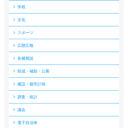
学校
文化
スポーツ
広聴広報
各種相談
助成・補助・公募
建設・都市計画
調査・統計
議会
電子自治体