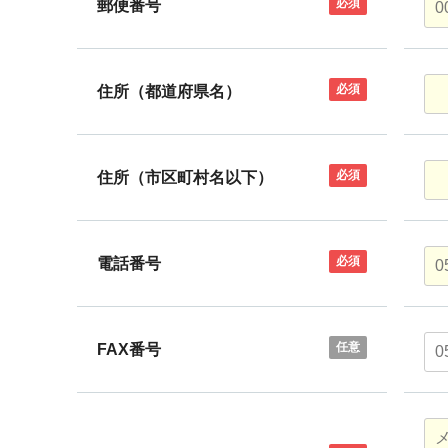
必須
郵便番号
必須
住所（都道府県名）
必須
住所（市区町村名以下）
必須
電話番号
任意
FAX番号