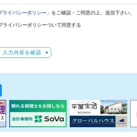
プライバシーポリシー
」をご確認・ご同意の上、送信下さい。
プライバシーポリシーついて同意する
入力内容を確認