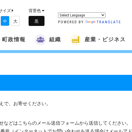
サイズ
背景色
中
大
POWERED BY
TRANSLATE
町政情報
組織
産業・ビジネス
えで、お寄せください。
せなどはこちらのメール送信フォームから送信してください。
話番号（インターネットでお問い合わせを送る場合はメールア