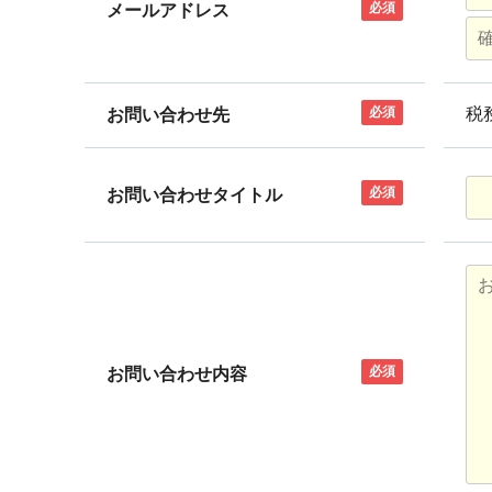
必須
メールアドレス
必須
税
お問い合わせ先
必須
お問い合わせタイトル
必須
お問い合わせ内容