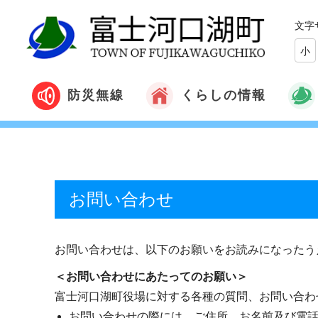
文字
小
くらしの情報
防災無線
お問い合わせ
お問い合わせは、以下のお願いをお読みになったう
＜お問い合わせにあたってのお願い＞
富士河口湖町役場に対する各種の質問、お問い合わ
お問い合わせの際には、ご住所、お名前及び電