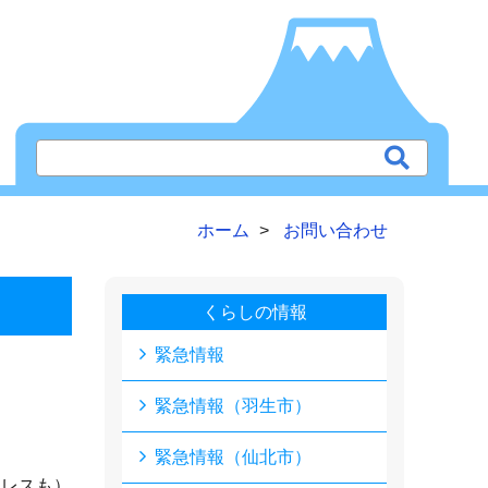
ホーム
お問い合わせ
くらしの情報
緊急情報
緊急情報（羽生市）
緊急情報（仙北市）
ドレスも）