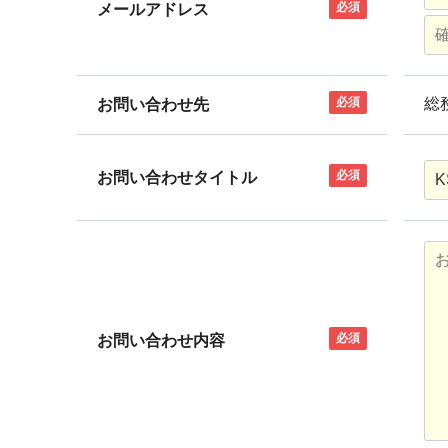
必須
メールアドレス
必須
総
お問い合わせ先
必須
お問い合わせタイトル
必須
お問い合わせ内容