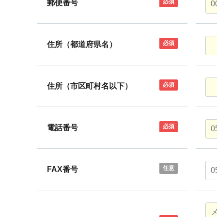
必須
郵便番号
必須
住所（都道府県名）
必須
住所（市区町村名以下）
必須
電話番号
任意
FAX番号