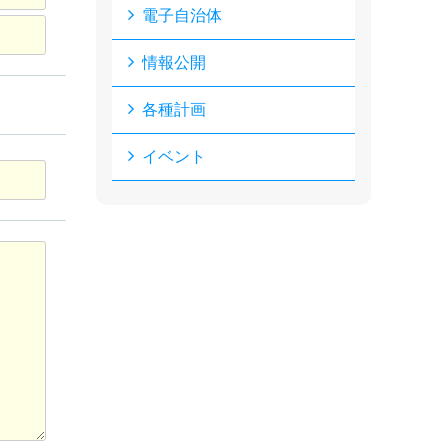
電子自治体
情報公開
各種計画
イベント