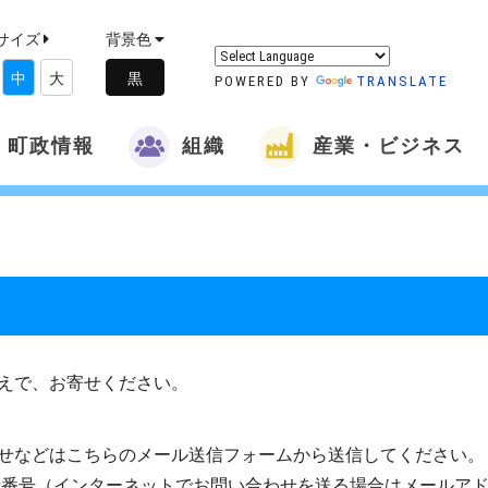
サイズ
背景色
中
大
POWERED BY
TRANSLATE
町政情報
組織
産業・ビジネス
えで、お寄せください。
せなどはこちらのメール送信フォームから送信してください。
話番号（インターネットでお問い合わせを送る場合はメールア