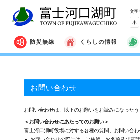
文字
小
くらしの情報
防災無線
お問い合わせ
お問い合わせは、以下のお願いをお読みになったう
＜お問い合わせにあたってのお願い＞
富士河口湖町役場に対する各種の質問、お問い合わ
お問い合わせの際には、ご住所、お名前及び電