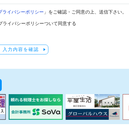
プライバシーポリシー
」をご確認・ご同意の上、送信下さい。
プライバシーポリシーついて同意する
入力内容を確認