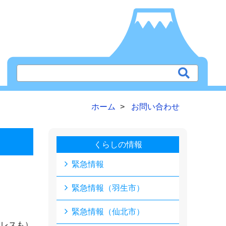
ホーム
お問い合わせ
くらしの情報
緊急情報
緊急情報（羽生市）
緊急情報（仙北市）
ドレスも）