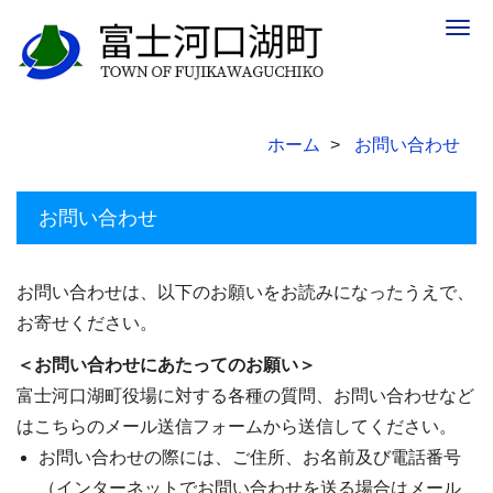
Togg
navig
ホーム
お問い合わせ
お問い合わせ
お問い合わせは、以下のお願いをお読みになったうえで、
お寄せください。
＜お問い合わせにあたってのお願い＞
富士河口湖町役場に対する各種の質問、お問い合わせなど
はこちらのメール送信フォームから送信してください。
お問い合わせの際には、ご住所、お名前及び電話番号
（インターネットでお問い合わせを送る場合はメール