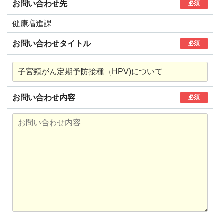
お問い合わせ先
必須
健康増進課
お問い合わせタイトル
必須
お問い合わせ内容
必須