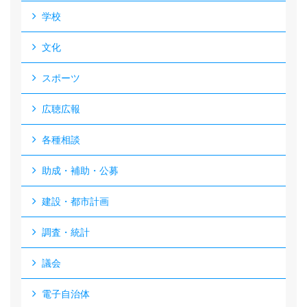
学校
文化
スポーツ
広聴広報
各種相談
助成・補助・公募
建設・都市計画
調査・統計
議会
電子自治体