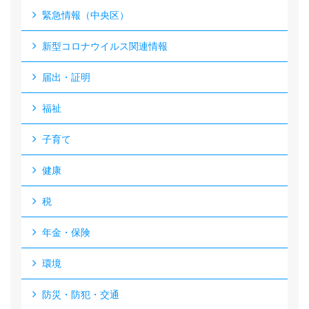
緊急情報（中央区）
新型コロナウイルス関連情報
届出・証明
福祉
子育て
健康
税
年金・保険
環境
防災・防犯・交通