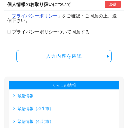
個人情報のお取り扱いについて
必須
「
プライバシーポリシー
」をご確認・ご同意の上、送
信下さい。
プライバシーポリシーついて同意する
入力内容を確認
くらしの情報
緊急情報
緊急情報（羽生市）
緊急情報（仙北市）