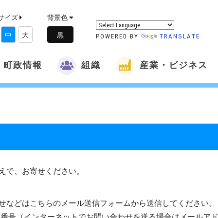
サイズ
背景色
中
大
POWERED BY
TRANSLATE
町政情報
組織
産業・ビジネス
えで、お寄せください。
せなどはこちらのメール送信フォームから送信してください。
話番号（インターネットでお問い合わせを送る場合はメールア