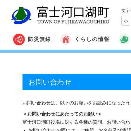
文字
小
くらしの情報
防災無線
お問い合わせ
お問い合わせは、以下のお願いをお読みになったう
＜お問い合わせにあたってのお願い＞
富士河口湖町役場に対する各種の質問、お問い合わ
お問い合わせの際には、ご住所、お名前及び電