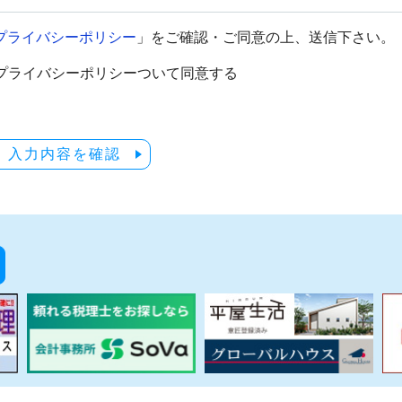
プライバシーポリシー
」をご確認・ご同意の上、送信下さい。
プライバシーポリシーついて同意する
入力内容を確認