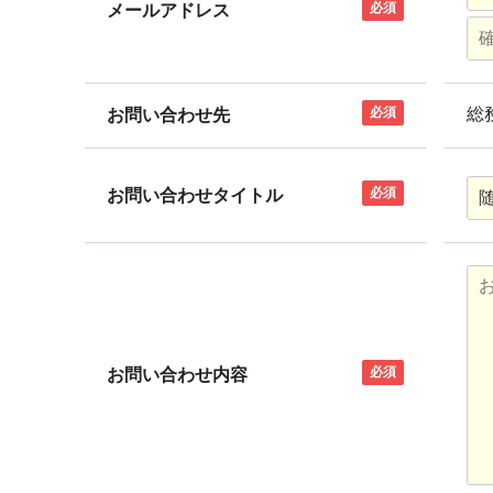
必須
メールアドレス
必須
総
お問い合わせ先
必須
お問い合わせタイトル
必須
お問い合わせ内容