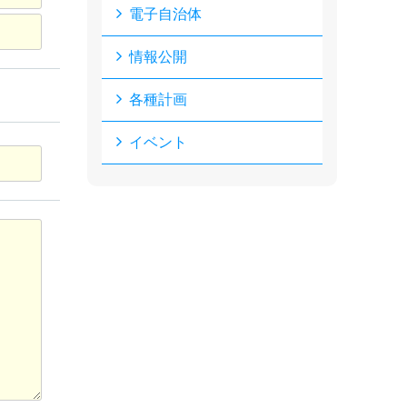
電子自治体
情報公開
各種計画
イベント