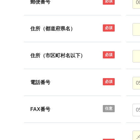
必須
郵便番号
必須
住所（都道府県名）
必須
住所（市区町村名以下）
必須
電話番号
任意
FAX番号