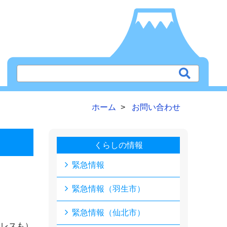
ホーム
お問い合わせ
くらしの情報
緊急情報
緊急情報（羽生市）
緊急情報（仙北市）
ドレスも）