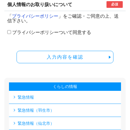
個人情報のお取り扱いについて
必須
「
プライバシーポリシー
」をご確認・ご同意の上、送
信下さい。
プライバシーポリシーついて同意する
入力内容を確認
くらしの情報
緊急情報
緊急情報（羽生市）
緊急情報（仙北市）