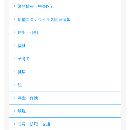
緊急情報（中央区）
新型コロナウイルス関連情報
届出・証明
福祉
子育て
健康
税
年金・保険
環境
防災・防犯・交通