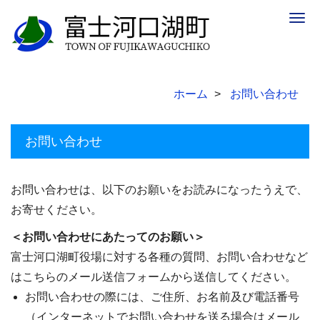
Togg
navig
ホーム
お問い合わせ
お問い合わせ
お問い合わせは、以下のお願いをお読みになったうえで、
お寄せください。
＜お問い合わせにあたってのお願い＞
富士河口湖町役場に対する各種の質問、お問い合わせなど
はこちらのメール送信フォームから送信してください。
お問い合わせの際には、ご住所、お名前及び電話番号
（インターネットでお問い合わせを送る場合はメール