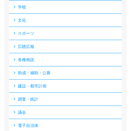
学校
文化
スポーツ
広聴広報
各種相談
助成・補助・公募
建設・都市計画
調査・統計
議会
電子自治体