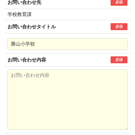
お問い合わせ先
必須
学校教育課
お問い合わせタイトル
必須
お問い合わせ内容
必須