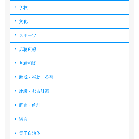
学校
文化
スポーツ
広聴広報
各種相談
助成・補助・公募
建設・都市計画
調査・統計
議会
電子自治体