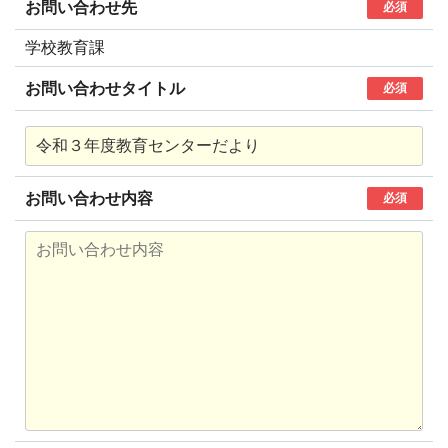
お問い合わせ先
必須
学校教育課
お問い合わせタイトル
必須
お問い合わせ内容
必須