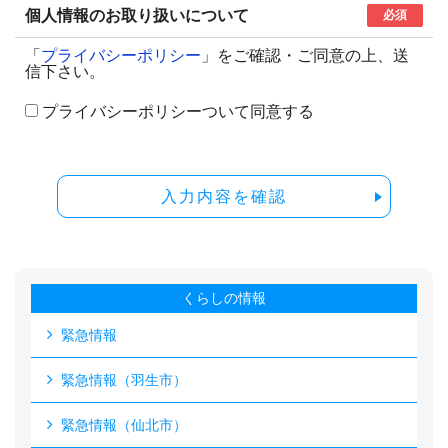
個人情報のお取り扱いについて
必須
「
プライバシーポリシー
」をご確認・ご同意の上、送
信下さい。
プライバシーポリシーついて同意する
入力内容を確認
くらしの情報
緊急情報
緊急情報（羽生市）
緊急情報（仙北市）