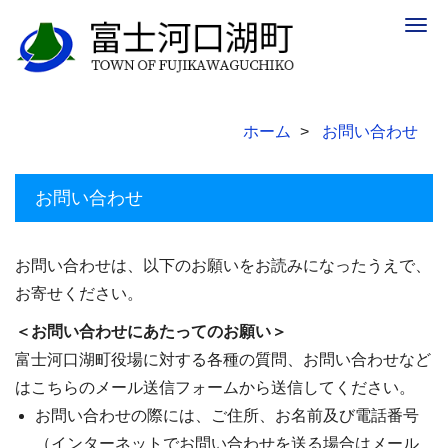
Togg
navig
ホーム
お問い合わせ
お問い合わせ
お問い合わせは、以下のお願いをお読みになったうえで、
お寄せください。
＜お問い合わせにあたってのお願い＞
富士河口湖町役場に対する各種の質問、お問い合わせなど
はこちらのメール送信フォームから送信してください。
お問い合わせの際には、ご住所、お名前及び電話番号
（インターネットでお問い合わせを送る場合はメール