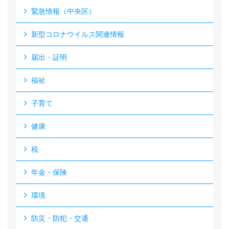
緊急情報（中央区）
新型コロナウイルス関連情報
届出・証明
福祉
子育て
健康
税
年金・保険
環境
防災・防犯・交通