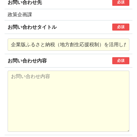
お問い合わせ先
必須
政策企画課
お問い合わせタイトル
必須
お問い合わせ内容
必須