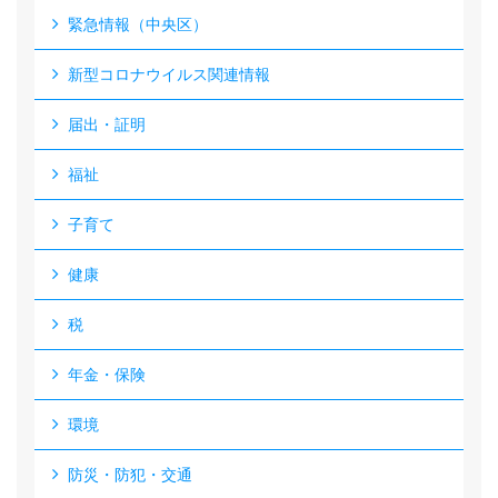
緊急情報（中央区）
新型コロナウイルス関連情報
届出・証明
福祉
子育て
健康
税
年金・保険
環境
防災・防犯・交通