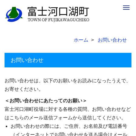
Togg
navig
ホーム
お問い合わせ
お問い合わせ
お問い合わせは、以下のお願いをお読みになったうえで、
お寄せください。
＜お問い合わせにあたってのお願い＞
富士河口湖町役場に対する各種の質問、お問い合わせなど
はこちらのメール送信フォームから送信してください。
お問い合わせの際には、ご住所、お名前及び電話番号
（インターネットでお問い合わせを送る場合はメール