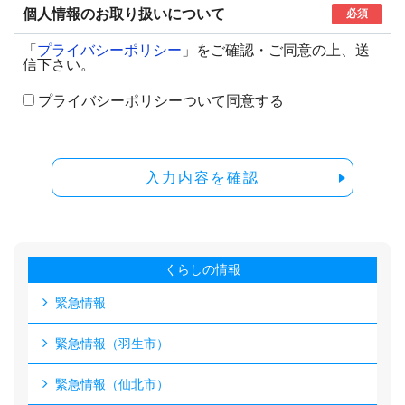
個人情報のお取り扱いについて
必須
「
プライバシーポリシー
」をご確認・ご同意の上、送
信下さい。
プライバシーポリシーついて同意する
入力内容を確認
くらしの情報
緊急情報
緊急情報（羽生市）
緊急情報（仙北市）