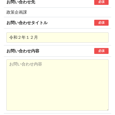
お問い合わせ先
必須
政策企画課
お問い合わせタイトル
必須
お問い合わせ内容
必須