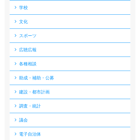
学校
文化
スポーツ
広聴広報
各種相談
助成・補助・公募
建設・都市計画
調査・統計
議会
電子自治体