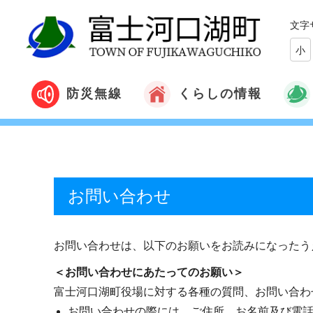
文字
小
くらしの情報
防災無線
お問い合わせ
お問い合わせは、以下のお願いをお読みになったう
＜お問い合わせにあたってのお願い＞
富士河口湖町役場に対する各種の質問、お問い合わ
お問い合わせの際には、ご住所、お名前及び電