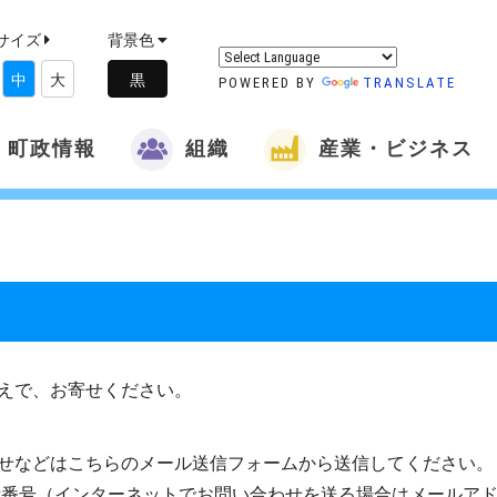
サイズ
背景色
中
大
POWERED BY
TRANSLATE
町政情報
組織
産業・ビジネス
えで、お寄せください。
せなどはこちらのメール送信フォームから送信してください。
話番号（インターネットでお問い合わせを送る場合はメールア