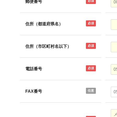
必須
郵便番号
必須
住所（都道府県名）
必須
住所（市区町村名以下）
必須
電話番号
任意
FAX番号