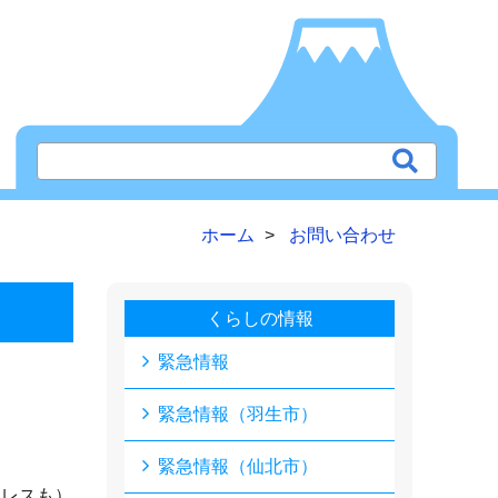
ホーム
お問い合わせ
くらしの情報
緊急情報
緊急情報（羽生市）
緊急情報（仙北市）
ドレスも）