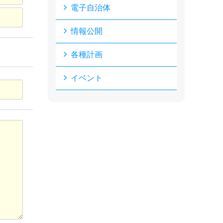
電子自治体
情報公開
各種計画
イベント