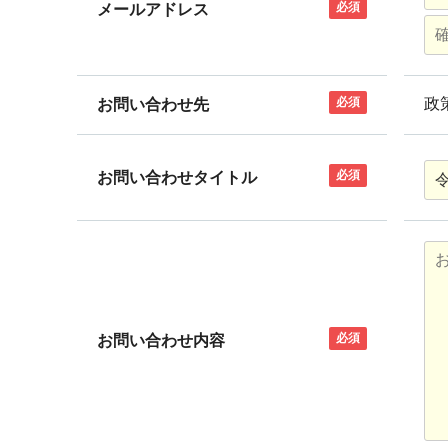
必須
メールアドレス
必須
政
お問い合わせ先
必須
お問い合わせタイトル
必須
お問い合わせ内容