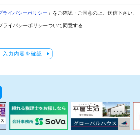
プライバシーポリシー
」をご確認・ご同意の上、送信下さい。
プライバシーポリシーついて同意する
入力内容を確認