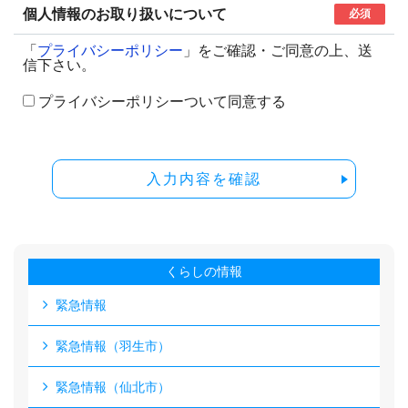
個人情報のお取り扱いについて
必須
「
プライバシーポリシー
」をご確認・ご同意の上、送
信下さい。
プライバシーポリシーついて同意する
入力内容を確認
くらしの情報
緊急情報
緊急情報（羽生市）
緊急情報（仙北市）