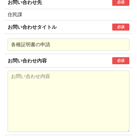
お問い合わせ先
必須
住民課
お問い合わせタイトル
必須
お問い合わせ内容
必須