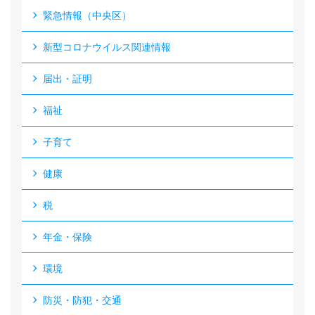
緊急情報（中央区）
新型コロナウイルス関連情報
届出・証明
福祉
子育て
健康
税
年金・保険
環境
防災・防犯・交通