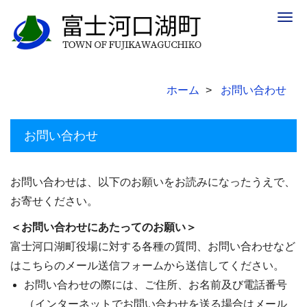
Togg
navig
ホーム
お問い合わせ
お問い合わせ
お問い合わせは、以下のお願いをお読みになったうえで、
お寄せください。
＜お問い合わせにあたってのお願い＞
富士河口湖町役場に対する各種の質問、お問い合わせなど
はこちらのメール送信フォームから送信してください。
お問い合わせの際には、ご住所、お名前及び電話番号
（インターネットでお問い合わせを送る場合はメール