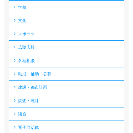
学校
文化
スポーツ
広聴広報
各種相談
助成・補助・公募
建設・都市計画
調査・統計
議会
電子自治体