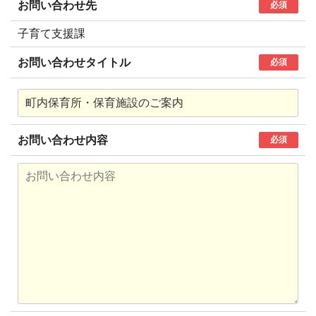
お問い合わせ先
必須
子育て支援課
お問い合わせタイトル
必須
お問い合わせ内容
必須