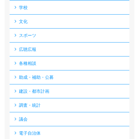
学校
文化
スポーツ
広聴広報
各種相談
助成・補助・公募
建設・都市計画
調査・統計
議会
電子自治体