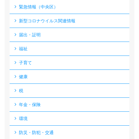
緊急情報（中央区）
新型コロナウイルス関連情報
届出・証明
福祉
子育て
健康
税
年金・保険
環境
防災・防犯・交通