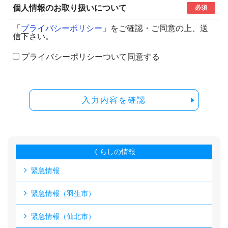
個人情報のお取り扱いについて
必須
「
プライバシーポリシー
」をご確認・ご同意の上、送
信下さい。
プライバシーポリシーついて同意する
入力内容を確認
くらしの情報
緊急情報
緊急情報（羽生市）
緊急情報（仙北市）