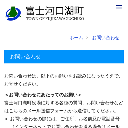
Togg
navig
ホーム
お問い合わせ
お問い合わせ
お問い合わせは、以下のお願いをお読みになったうえで、
お寄せください。
＜お問い合わせにあたってのお願い＞
富士河口湖町役場に対する各種の質問、お問い合わせなど
はこちらのメール送信フォームから送信してください。
お問い合わせの際には、ご住所、お名前及び電話番号
（インターネットでお問い合わせを送る場合はメール