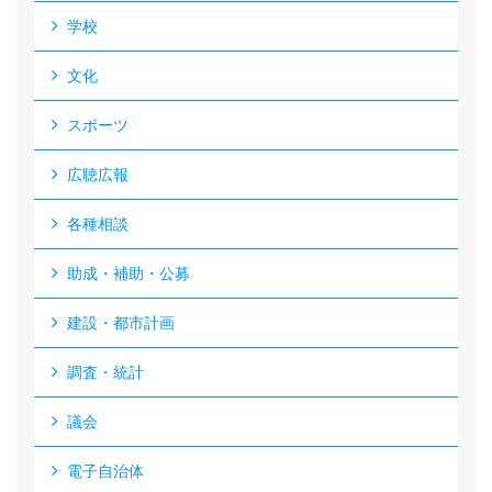
学校
文化
スポーツ
広聴広報
各種相談
助成・補助・公募
建設・都市計画
調査・統計
議会
電子自治体