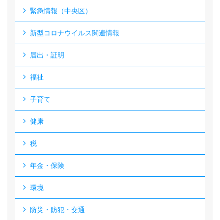
緊急情報（中央区）
新型コロナウイルス関連情報
届出・証明
福祉
子育て
健康
税
年金・保険
環境
防災・防犯・交通