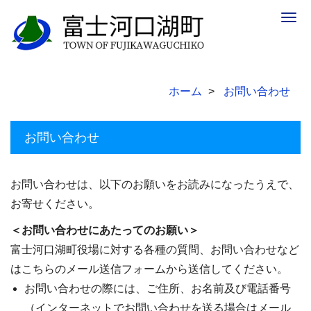
Togg
navig
ホーム
お問い合わせ
お問い合わせ
お問い合わせは、以下のお願いをお読みになったうえで、
お寄せください。
＜お問い合わせにあたってのお願い＞
富士河口湖町役場に対する各種の質問、お問い合わせなど
はこちらのメール送信フォームから送信してください。
お問い合わせの際には、ご住所、お名前及び電話番号
（インターネットでお問い合わせを送る場合はメール