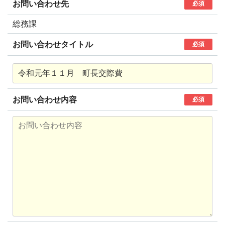
お問い合わせ先
必須
総務課
お問い合わせタイトル
必須
お問い合わせ内容
必須