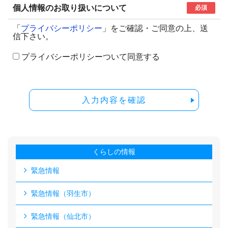
個人情報のお取り扱いについて
必須
「
プライバシーポリシー
」をご確認・ご同意の上、送
信下さい。
プライバシーポリシーついて同意する
入力内容を確認
くらしの情報
緊急情報
緊急情報（羽生市）
緊急情報（仙北市）