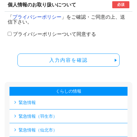
個人情報のお取り扱いについて
必須
「
プライバシーポリシー
」をご確認・ご同意の上、送
信下さい。
プライバシーポリシーついて同意する
入力内容を確認
くらしの情報
緊急情報
緊急情報（羽生市）
緊急情報（仙北市）