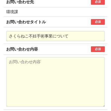
お問い合わせ先
必須
環境課
お問い合わせタイトル
必須
お問い合わせ内容
必須