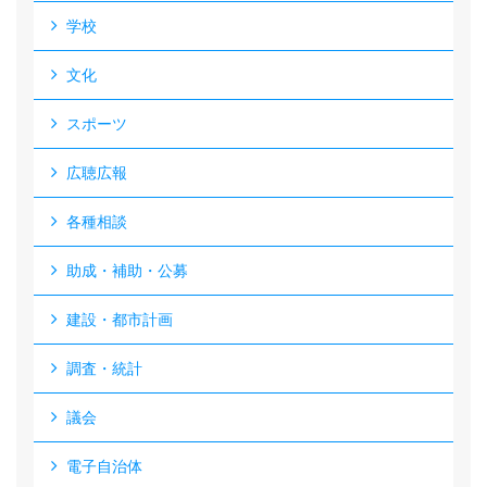
学校
文化
スポーツ
広聴広報
各種相談
助成・補助・公募
建設・都市計画
調査・統計
議会
電子自治体