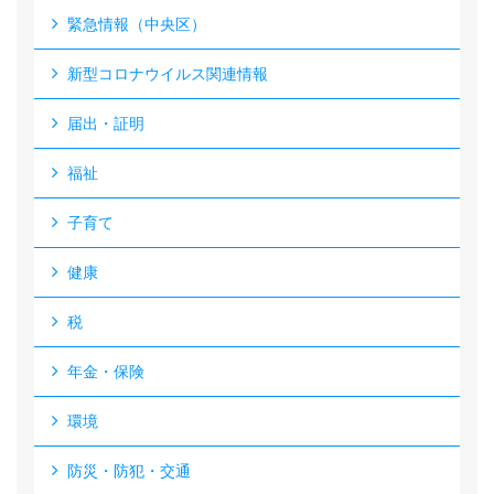
緊急情報（中央区）
新型コロナウイルス関連情報
届出・証明
福祉
子育て
健康
税
年金・保険
環境
防災・防犯・交通