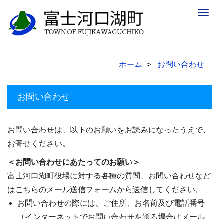
Togg
navig
ホーム
お問い合わせ
お問い合わせ
お問い合わせは、以下のお願いをお読みになったうえで、
お寄せください。
＜お問い合わせにあたってのお願い＞
富士河口湖町役場に対する各種の質問、お問い合わせなど
はこちらのメール送信フォームから送信してください。
お問い合わせの際には、ご住所、お名前及び電話番号
（インターネットでお問い合わせを送る場合はメール