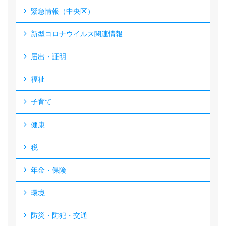
緊急情報（中央区）
新型コロナウイルス関連情報
届出・証明
福祉
子育て
健康
税
年金・保険
環境
防災・防犯・交通