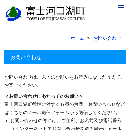
Togg
navig
ホーム
お問い合わせ
お問い合わせ
お問い合わせは、以下のお願いをお読みになったうえで、
お寄せください。
＜お問い合わせにあたってのお願い＞
富士河口湖町役場に対する各種の質問、お問い合わせなど
はこちらのメール送信フォームから送信してください。
お問い合わせの際には、ご住所、お名前及び電話番号
（インターネットでお問い合わせを送る場合はメール