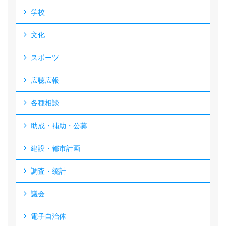
学校
文化
スポーツ
広聴広報
各種相談
助成・補助・公募
建設・都市計画
調査・統計
議会
電子自治体