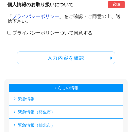
個人情報のお取り扱いについて
必須
「
プライバシーポリシー
」をご確認・ご同意の上、送
信下さい。
プライバシーポリシーついて同意する
入力内容を確認
くらしの情報
緊急情報
緊急情報（羽生市）
緊急情報（仙北市）