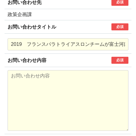
お問い合わせ先
必須
政策企画課
お問い合わせタイトル
必須
お問い合わせ内容
必須