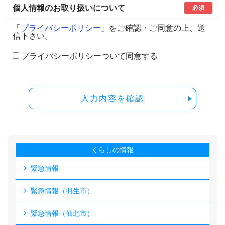
個人情報のお取り扱いについて
必須
「
プライバシーポリシー
」をご確認・ご同意の上、送
信下さい。
プライバシーポリシーついて同意する
入力内容を確認
くらしの情報
緊急情報
緊急情報（羽生市）
緊急情報（仙北市）