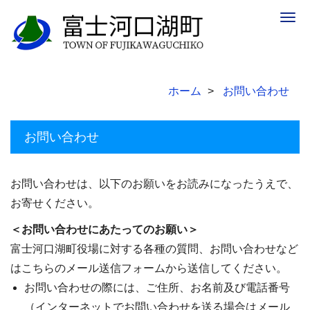
Togg
navig
ホーム
お問い合わせ
お問い合わせ
お問い合わせは、以下のお願いをお読みになったうえで、
お寄せください。
＜お問い合わせにあたってのお願い＞
富士河口湖町役場に対する各種の質問、お問い合わせなど
はこちらのメール送信フォームから送信してください。
お問い合わせの際には、ご住所、お名前及び電話番号
（インターネットでお問い合わせを送る場合はメール