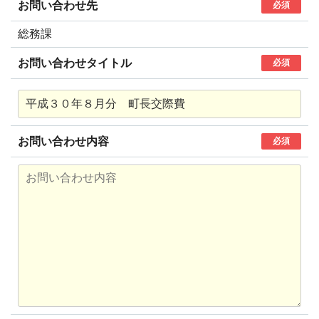
お問い合わせ先
必須
総務課
お問い合わせタイトル
必須
お問い合わせ内容
必須