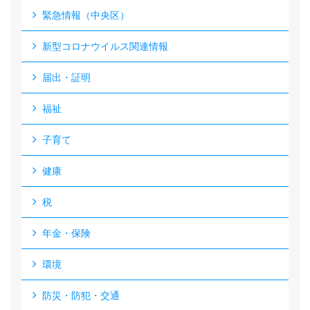
緊急情報（中央区）
新型コロナウイルス関連情報
届出・証明
福祉
子育て
健康
税
年金・保険
環境
防災・防犯・交通