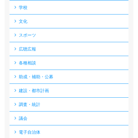
学校
文化
スポーツ
広聴広報
各種相談
助成・補助・公募
建設・都市計画
調査・統計
議会
電子自治体