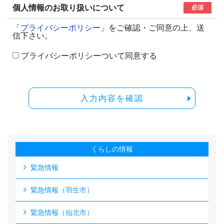
個人情報のお取り扱いについて
必須
「
プライバシーポリシー
」をご確認・ご同意の上、送
信下さい。
プライバシーポリシーついて同意する
入力内容を確認
くらしの情報
緊急情報
緊急情報（羽生市）
緊急情報（仙北市）