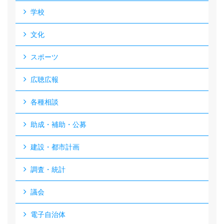
学校
文化
スポーツ
広聴広報
各種相談
助成・補助・公募
建設・都市計画
調査・統計
議会
電子自治体