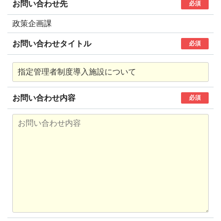
お問い合わせ先
必須
政策企画課
お問い合わせタイトル
必須
お問い合わせ内容
必須