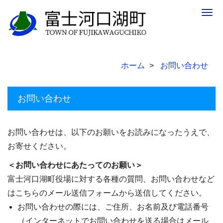
Togg
navig
ホーム
お問い合わせ
お問い合わせ
お問い合わせは、以下のお願いをお読みになったうえで、
お寄せください。
＜お問い合わせにあたってのお願い＞
富士河口湖町役場に対する各種の質問、お問い合わせなど
はこちらのメール送信フォームから送信してください。
お問い合わせの際には、ご住所、お名前及び電話番号
（インターネットでお問い合わせを送る場合はメール