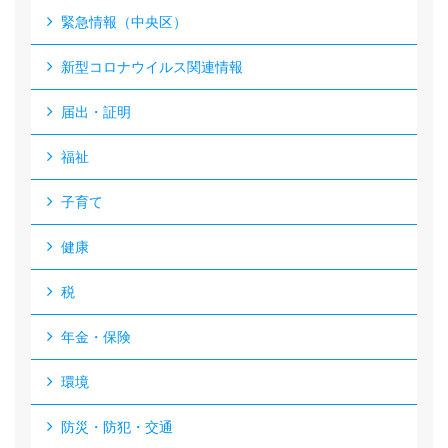
緊急情報（中央区）
新型コロナウイルス関連情報
届出・証明
福祉
子育て
健康
税
年金・保険
環境
防災・防犯・交通