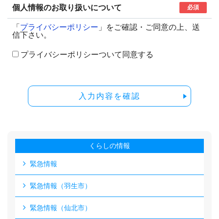
個人情報のお取り扱いについて
必須
「
プライバシーポリシー
」をご確認・ご同意の上、送
信下さい。
プライバシーポリシーついて同意する
入力内容を確認
くらしの情報
緊急情報
緊急情報（羽生市）
緊急情報（仙北市）