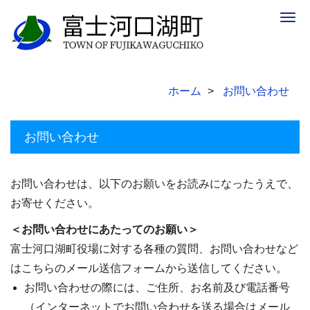
Togg
navig
ホーム
お問い合わせ
お問い合わせ
お問い合わせは、以下のお願いをお読みになったうえで、
お寄せください。
＜お問い合わせにあたってのお願い＞
富士河口湖町役場に対する各種の質問、お問い合わせなど
はこちらのメール送信フォームから送信してください。
お問い合わせの際には、ご住所、お名前及び電話番号
（インターネットでお問い合わせを送る場合はメール