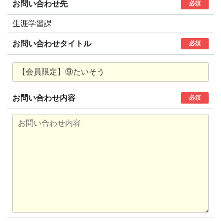
お問い合わせ先
必須
生涯学習課
お問い合わせタイトル
必須
お問い合わせ内容
必須