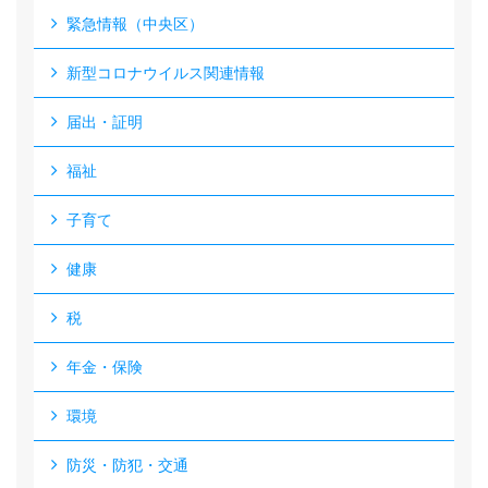
緊急情報（中央区）
新型コロナウイルス関連情報
届出・証明
福祉
子育て
健康
税
年金・保険
環境
防災・防犯・交通