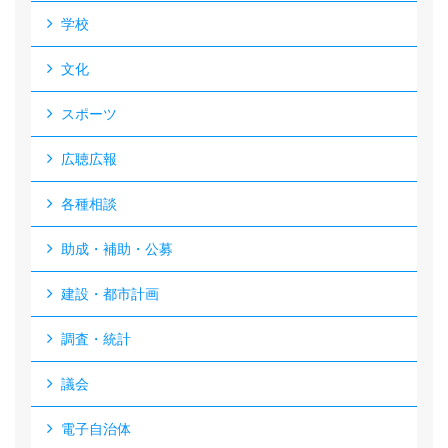
学校
文化
スポーツ
広聴広報
各種相談
助成・補助・公募
建設・都市計画
調査・統計
議会
電子自治体