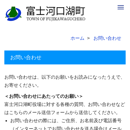
Togg
navig
ホーム
お問い合わせ
お問い合わせ
お問い合わせは、以下のお願いをお読みになったうえで、
お寄せください。
＜お問い合わせにあたってのお願い＞
富士河口湖町役場に対する各種の質問、お問い合わせなど
はこちらのメール送信フォームから送信してください。
お問い合わせの際には、ご住所、お名前及び電話番号
（インターネットでお問い合わせを送る場合はメール