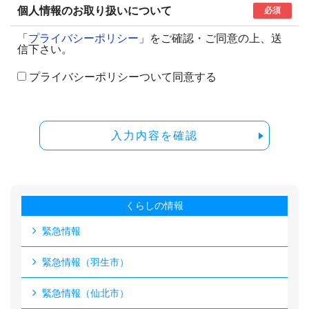
個人情報のお取り扱いについて
必須
「
プライバシーポリシー
」をご確認・ご同意の上、送
信下さい。
プライバシーポリシーついて同意する
入力内容を確認
くらしの情報
緊急情報
緊急情報（羽生市）
緊急情報（仙北市）