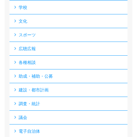
学校
文化
スポーツ
広聴広報
各種相談
助成・補助・公募
建設・都市計画
調査・統計
議会
電子自治体