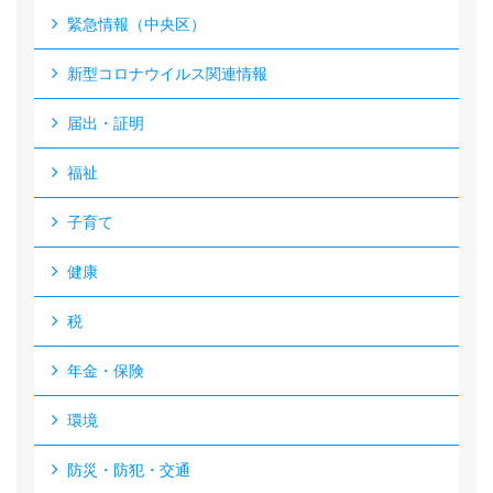
緊急情報（中央区）
新型コロナウイルス関連情報
届出・証明
福祉
子育て
健康
税
年金・保険
環境
防災・防犯・交通