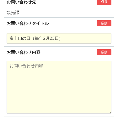
お問い合わせ先
必須
観光課
お問い合わせタイトル
必須
お問い合わせ内容
必須