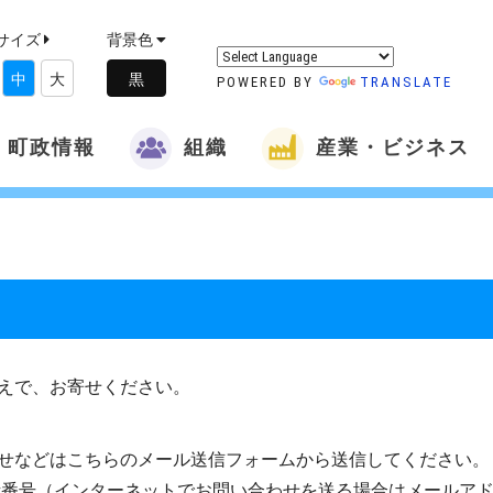
サイズ
背景色
中
大
POWERED BY
TRANSLATE
町政情報
組織
産業・ビジネス
えで、お寄せください。
せなどはこちらのメール送信フォームから送信してください。
話番号（インターネットでお問い合わせを送る場合はメールア