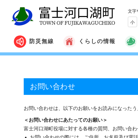
文字
小
くらしの情報
防災無線
お問い合わせ
お問い合わせは、以下のお願いをお読みになったう
＜お問い合わせにあたってのお願い＞
富士河口湖町役場に対する各種の質問、お問い合わ
お問い合わせの際には、ご住所、お名前及び電