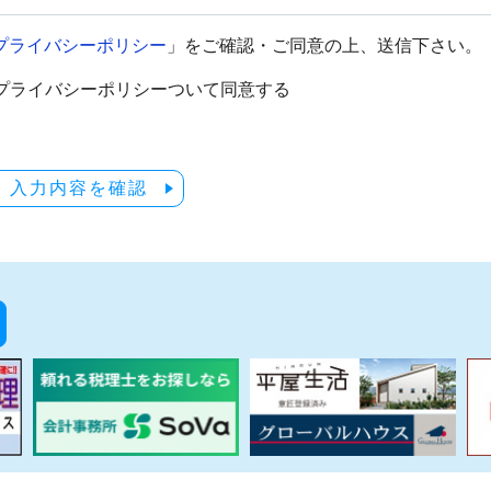
プライバシーポリシー
」をご確認・ご同意の上、送信下さい。
プライバシーポリシーついて同意する
入力内容を確認