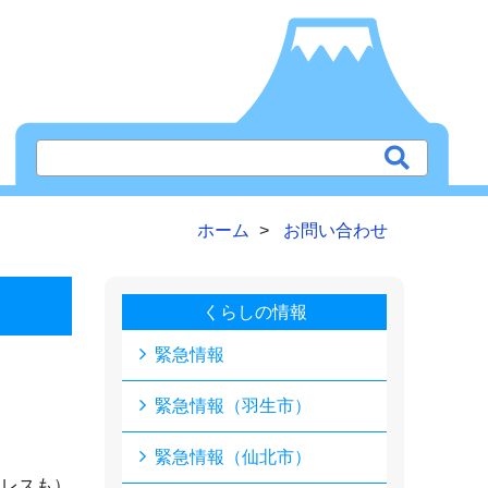
ホーム
お問い合わせ
くらしの情報
緊急情報
緊急情報（羽生市）
緊急情報（仙北市）
ドレスも）