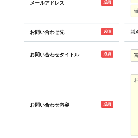
必須
メールアドレス
必須
議
お問い合わせ先
必須
お問い合わせタイトル
必須
お問い合わせ内容