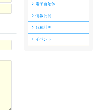
電子自治体
情報公開
各種計画
イベント