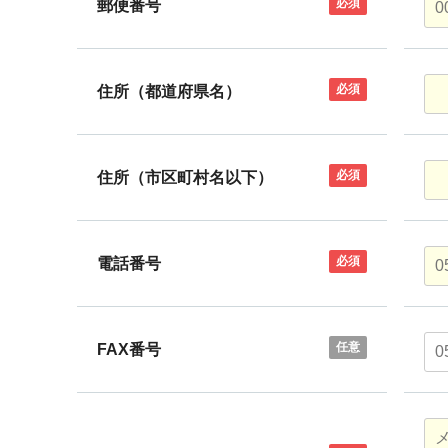
必須
郵便番号
必須
住所（都道府県名）
必須
住所（市区町村名以下）
必須
電話番号
任意
FAX番号