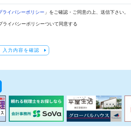
プライバシーポリシー
」をご確認・ご同意の上、送信下さい。
プライバシーポリシーついて同意する
入力内容を確認