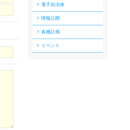
電子自治体
情報公開
各種計画
イベント