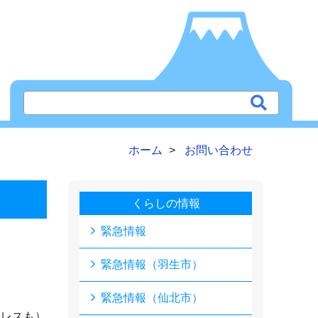
ホーム
お問い合わせ
くらしの情報
緊急情報
緊急情報（羽生市）
緊急情報（仙北市）
ドレスも）