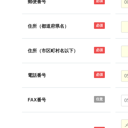
必須
郵便番号
必須
住所（都道府県名）
必須
住所（市区町村名以下）
必須
電話番号
任意
FAX番号