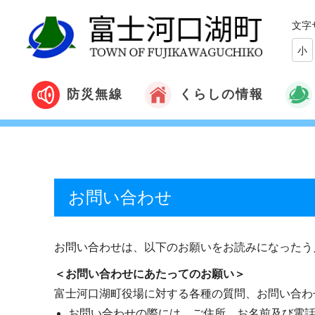
文字
小
くらしの情報
防災無線
お問い合わせ
お問い合わせは、以下のお願いをお読みになったう
＜お問い合わせにあたってのお願い＞
富士河口湖町役場に対する各種の質問、お問い合わ
お問い合わせの際には、ご住所、お名前及び電