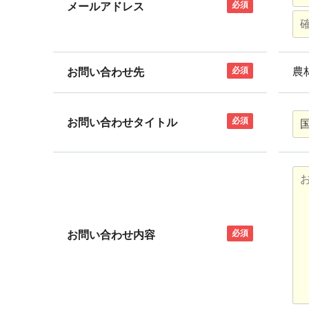
必須
メールアドレス
必須
農
お問い合わせ先
必須
お問い合わせタイトル
必須
お問い合わせ内容