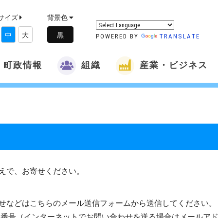
サイズ
背景色
中
大
POWERED BY
TRANSLATE
町政情報
組織
産業・ビジネス
えで、お寄せください。
せなどはこちらのメール送信フォームから送信してください。
話番号（インターネットでお問い合わせを送る場合はメールア