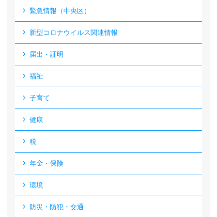
緊急情報（中央区）
新型コロナウイルス関連情報
届出・証明
福祉
子育て
健康
税
年金・保険
環境
防災・防犯・交通