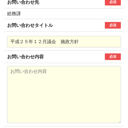
お問い合わせ先
必須
総務課
お問い合わせタイトル
必須
お問い合わせ内容
必須