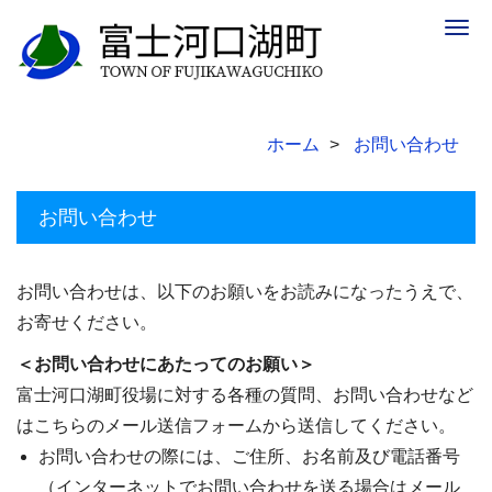
Togg
navig
ホーム
お問い合わせ
お問い合わせ
お問い合わせは、以下のお願いをお読みになったうえで、
お寄せください。
＜お問い合わせにあたってのお願い＞
富士河口湖町役場に対する各種の質問、お問い合わせなど
はこちらのメール送信フォームから送信してください。
お問い合わせの際には、ご住所、お名前及び電話番号
（インターネットでお問い合わせを送る場合はメール