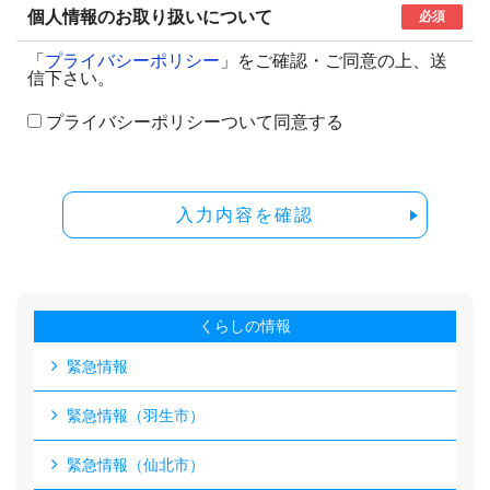
個人情報のお取り扱いについて
必須
「
プライバシーポリシー
」をご確認・ご同意の上、送
信下さい。
プライバシーポリシーついて同意する
入力内容を確認
くらしの情報
緊急情報
緊急情報（羽生市）
緊急情報（仙北市）