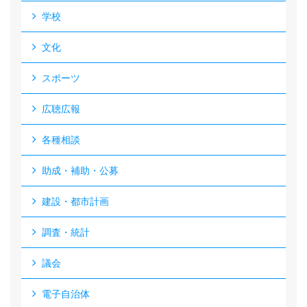
学校
文化
スポーツ
広聴広報
各種相談
助成・補助・公募
建設・都市計画
調査・統計
議会
電子自治体