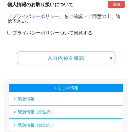
個人情報のお取り扱いについて
必須
「
プライバシーポリシー
」をご確認・ご同意の上、送
信下さい。
プライバシーポリシーついて同意する
入力内容を確認
くらしの情報
緊急情報
緊急情報（羽生市）
緊急情報（仙北市）