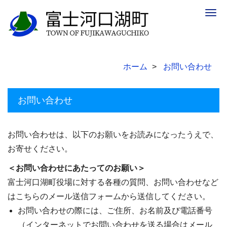
Togg
navig
ホーム
お問い合わせ
お問い合わせ
お問い合わせは、以下のお願いをお読みになったうえで、
お寄せください。
＜お問い合わせにあたってのお願い＞
富士河口湖町役場に対する各種の質問、お問い合わせなど
はこちらのメール送信フォームから送信してください。
お問い合わせの際には、ご住所、お名前及び電話番号
（インターネットでお問い合わせを送る場合はメール