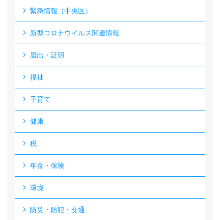
緊急情報（中央区）
新型コロナウイルス関連情報
届出・証明
福祉
子育て
健康
税
年金・保険
環境
防災・防犯・交通