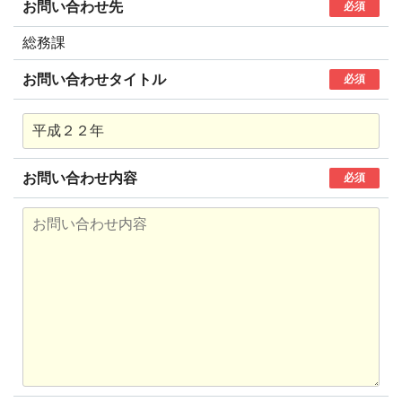
お問い合わせ先
必須
総務課
お問い合わせタイトル
必須
お問い合わせ内容
必須