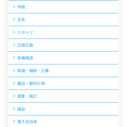
学校
文化
スポーツ
広聴広報
各種相談
助成・補助・公募
建設・都市計画
調査・統計
議会
電子自治体