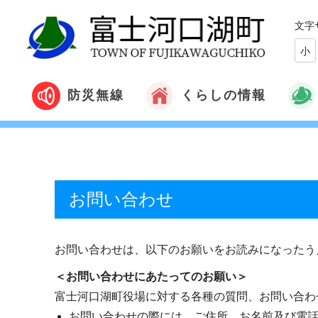
文字
小
くらしの情報
防災無線
お問い合わせ
お問い合わせは、以下のお願いをお読みになったう
＜お問い合わせにあたってのお願い＞
富士河口湖町役場に対する各種の質問、お問い合わ
お問い合わせの際には、ご住所、お名前及び電