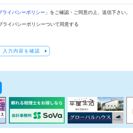
プライバシーポリシー
」をご確認・ご同意の上、送信下さい。
プライバシーポリシーついて同意する
入力内容を確認