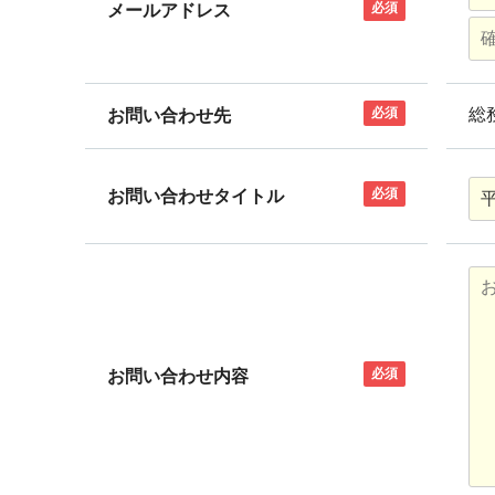
必須
メールアドレス
必須
総
お問い合わせ先
必須
お問い合わせタイトル
必須
お問い合わせ内容