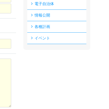
電子自治体
情報公開
各種計画
イベント