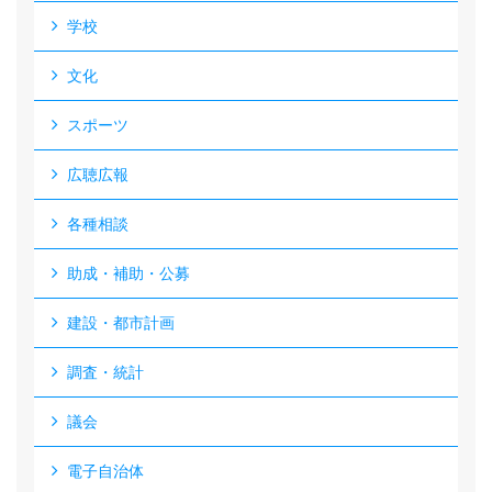
学校
文化
スポーツ
広聴広報
各種相談
助成・補助・公募
建設・都市計画
調査・統計
議会
電子自治体