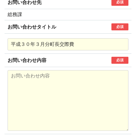
お問い合わせ先
必須
総務課
お問い合わせタイトル
必須
お問い合わせ内容
必須