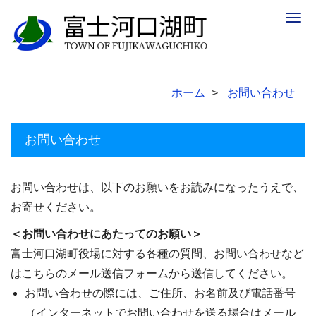
Togg
navig
ホーム
お問い合わせ
お問い合わせ
お問い合わせは、以下のお願いをお読みになったうえで、
お寄せください。
＜お問い合わせにあたってのお願い＞
富士河口湖町役場に対する各種の質問、お問い合わせなど
はこちらのメール送信フォームから送信してください。
お問い合わせの際には、ご住所、お名前及び電話番号
（インターネットでお問い合わせを送る場合はメール