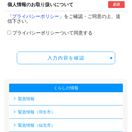
個人情報のお取り扱いについて
必須
「
プライバシーポリシー
」をご確認・ご同意の上、送
信下さい。
プライバシーポリシーついて同意する
入力内容を確認
くらしの情報
緊急情報
緊急情報（羽生市）
緊急情報（仙北市）