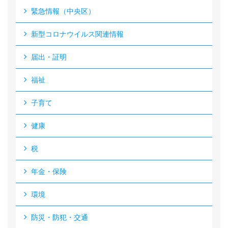
緊急情報（中央区）
新型コロナウイルス関連情報
届出・証明
福祉
子育て
健康
税
年金・保険
環境
防災・防犯・交通