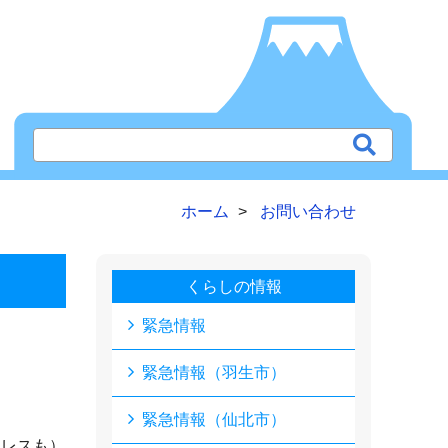
ホーム
お問い合わせ
くらしの情報
緊急情報
緊急情報（羽生市）
緊急情報（仙北市）
ドレスも）