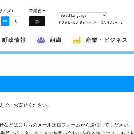
サイズ
背景色
中
大
POWERED BY
TRANSLATE
町政情報
組織
産業・ビジネス
えで、お寄せください。
せなどはこちらのメール送信フォームから送信してください。
話番号（インターネットでお問い合わせを送る場合はメールア