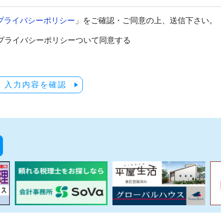
プライバシーポリシー
」をご確認・ご同意の上、送信下さい。
プライバシーポリシーついて同意する
入力内容を確認