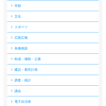
学校
文化
スポーツ
広聴広報
各種相談
助成・補助・公募
建設・都市計画
調査・統計
議会
電子自治体