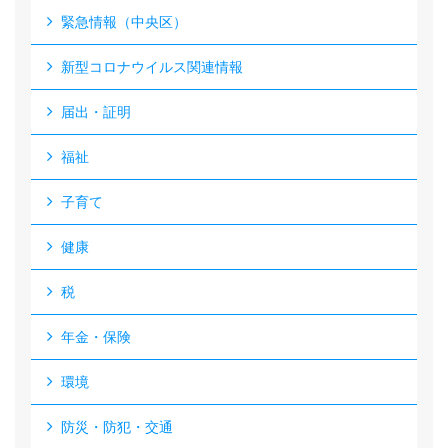
緊急情報（中央区）
新型コロナウイルス関連情報
届出・証明
福祉
子育て
健康
税
年金・保険
環境
防災・防犯・交通