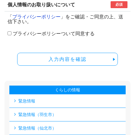
個人情報のお取り扱いについて
必須
「
プライバシーポリシー
」をご確認・ご同意の上、送
信下さい。
プライバシーポリシーついて同意する
入力内容を確認
くらしの情報
緊急情報
緊急情報（羽生市）
緊急情報（仙北市）