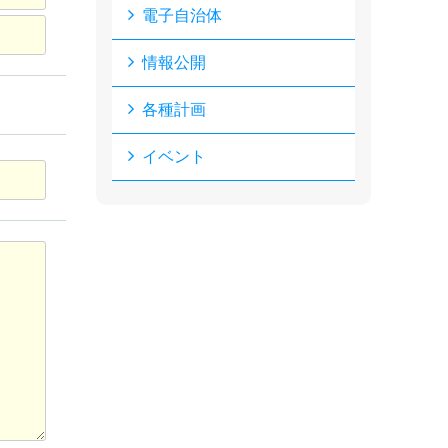
電子自治体
情報公開
各種計画
イベント