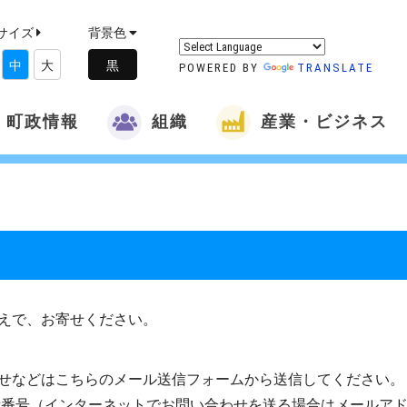
サイズ
背景色
中
大
POWERED BY
TRANSLATE
町政情報
組織
産業・ビジネス
えで、お寄せください。
せなどはこちらのメール送信フォームから送信してください。
話番号（インターネットでお問い合わせを送る場合はメールア