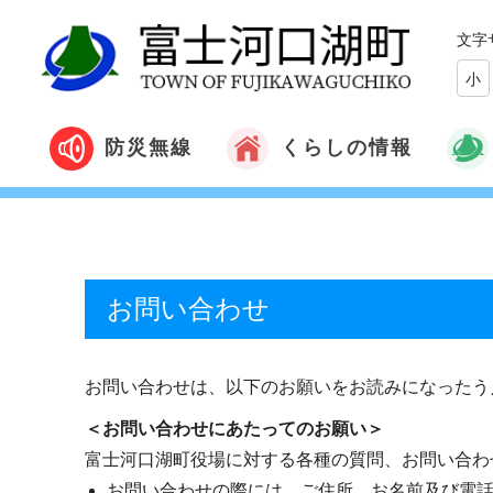
文字
小
くらしの情報
防災無線
お問い合わせ
お問い合わせは、以下のお願いをお読みになったう
＜お問い合わせにあたってのお願い＞
富士河口湖町役場に対する各種の質問、お問い合わ
お問い合わせの際には、ご住所、お名前及び電