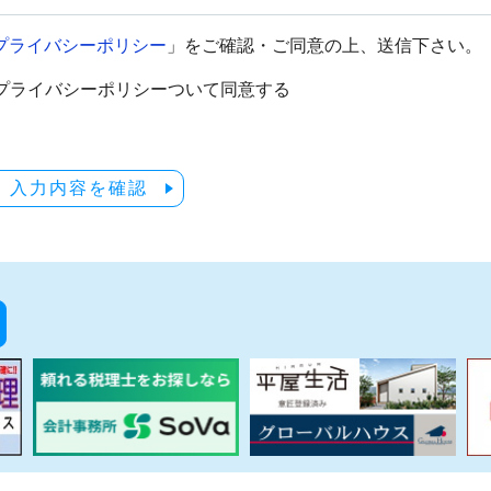
プライバシーポリシー
」をご確認・ご同意の上、送信下さい。
プライバシーポリシーついて同意する
入力内容を確認