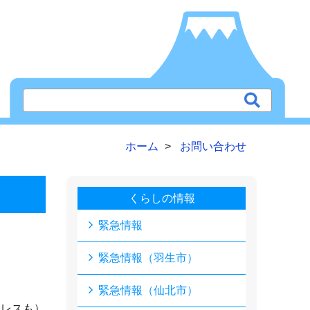
ホーム
お問い合わせ
くらしの情報
緊急情報
緊急情報（羽生市）
緊急情報（仙北市）
ドレスも）