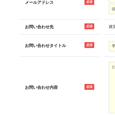
必須
メールアドレス
必須
政
お問い合わせ先
必須
お問い合わせタイトル
必須
お問い合わせ内容