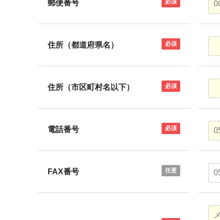
必須
郵便番号
必須
住所（都道府県名）
必須
住所（市区町村名以下）
必須
電話番号
任意
FAX番号