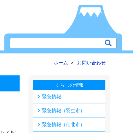
ホーム
お問い合わせ
くらしの情報
緊急情報
緊急情報（羽生市）
緊急情報（仙北市）
ドレスも）