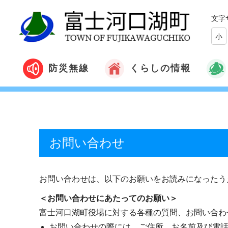
文字
小
くらしの情報
防災無線
お問い合わせ
お問い合わせは、以下のお願いをお読みになったう
＜お問い合わせにあたってのお願い＞
富士河口湖町役場に対する各種の質問、お問い合わ
お問い合わせの際には、ご住所、お名前及び電