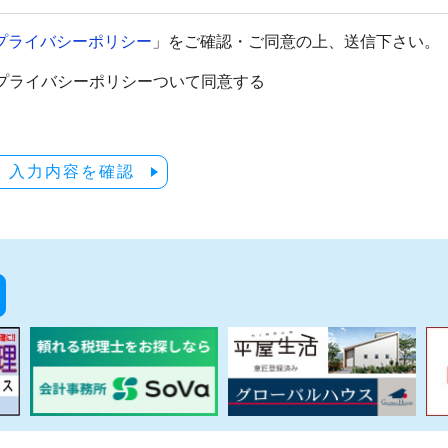
プライバシーポリシー
」をご確認・ご同意の上、送信下さい。
プライバシーポリシーついて同意する
入力内容を確認