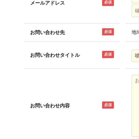
必須
メールアドレス
必須
地
お問い合わせ先
必須
お問い合わせタイトル
必須
お問い合わせ内容