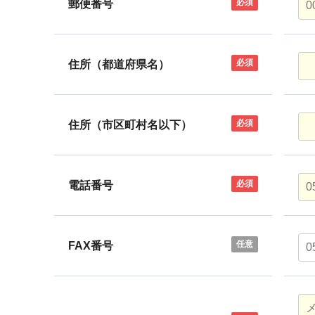
必須
郵便番号
必須
住所（都道府県名）
必須
住所（市区町村名以下）
必須
電話番号
任意
FAX番号