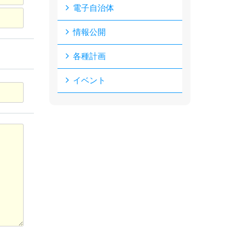
電子自治体
情報公開
各種計画
イベント