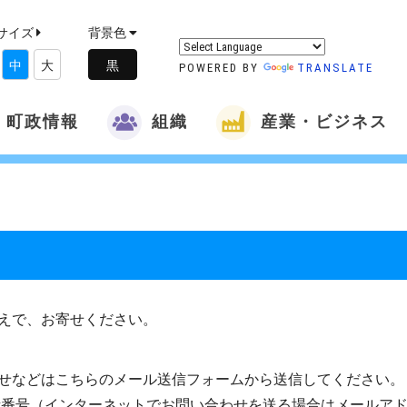
サイズ
背景色
中
大
POWERED BY
TRANSLATE
町政情報
組織
産業・ビジネス
えで、お寄せください。
せなどはこちらのメール送信フォームから送信してください。
話番号（インターネットでお問い合わせを送る場合はメールア