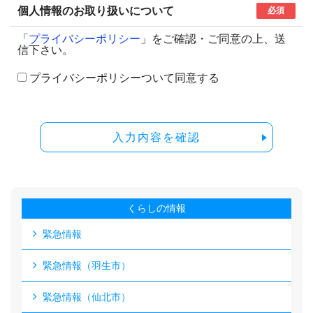
個人情報のお取り扱いについて
必須
「
プライバシーポリシー
」をご確認・ご同意の上、送
信下さい。
プライバシーポリシーついて同意する
入力内容を確認
くらしの情報
緊急情報
緊急情報（羽生市）
緊急情報（仙北市）