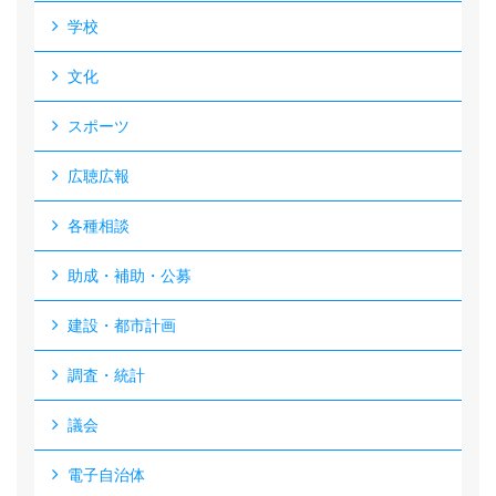
学校
文化
スポーツ
広聴広報
各種相談
助成・補助・公募
建設・都市計画
調査・統計
議会
電子自治体