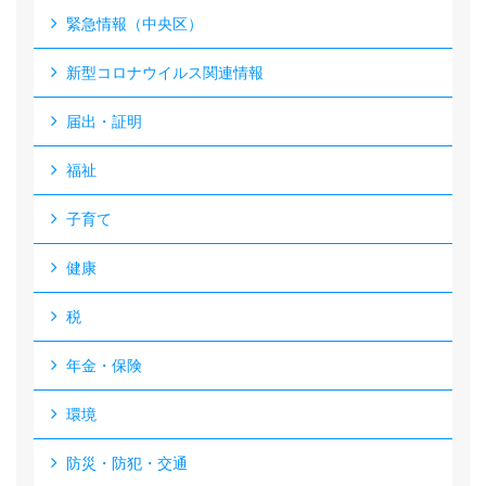
緊急情報（中央区）
新型コロナウイルス関連情報
届出・証明
福祉
子育て
健康
税
年金・保険
環境
防災・防犯・交通