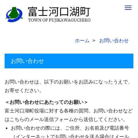
Togg
navig
ホーム
お問い合わせ
お問い合わせ
お問い合わせは、以下のお願いをお読みになったうえで、
お寄せください。
＜お問い合わせにあたってのお願い＞
富士河口湖町役場に対する各種の質問、お問い合わせなど
はこちらのメール送信フォームから送信してください。
お問い合わせの際には、ご住所、お名前及び電話番号
（インターネットでお問い合わせを送る場合はメール