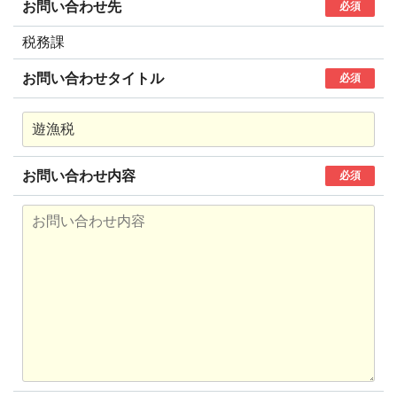
お問い合わせ先
必須
税務課
お問い合わせタイトル
必須
お問い合わせ内容
必須