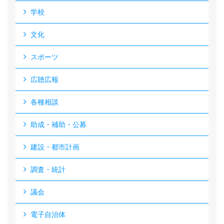
学校
文化
スポーツ
広聴広報
各種相談
助成・補助・公募
建設・都市計画
調査・統計
議会
電子自治体