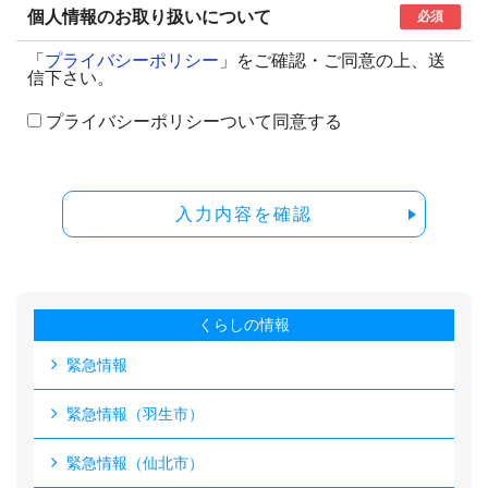
個人情報のお取り扱いについて
必須
「
プライバシーポリシー
」をご確認・ご同意の上、送
信下さい。
プライバシーポリシーついて同意する
入力内容を確認
くらしの情報
緊急情報
緊急情報（羽生市）
緊急情報（仙北市）