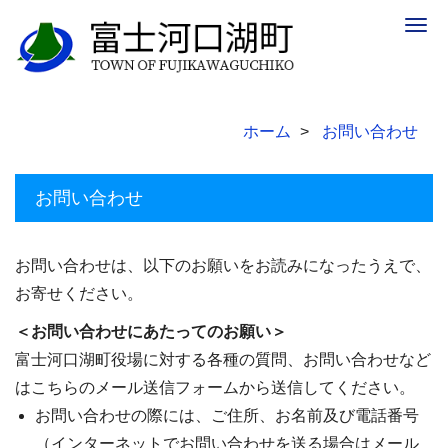
Togg
navig
ホーム
お問い合わせ
お問い合わせ
お問い合わせは、以下のお願いをお読みになったうえで、
お寄せください。
＜お問い合わせにあたってのお願い＞
富士河口湖町役場に対する各種の質問、お問い合わせなど
はこちらのメール送信フォームから送信してください。
お問い合わせの際には、ご住所、お名前及び電話番号
（インターネットでお問い合わせを送る場合はメール