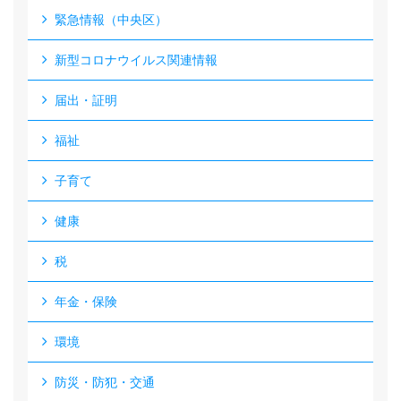
緊急情報（中央区）
新型コロナウイルス関連情報
届出・証明
福祉
子育て
健康
税
年金・保険
環境
防災・防犯・交通