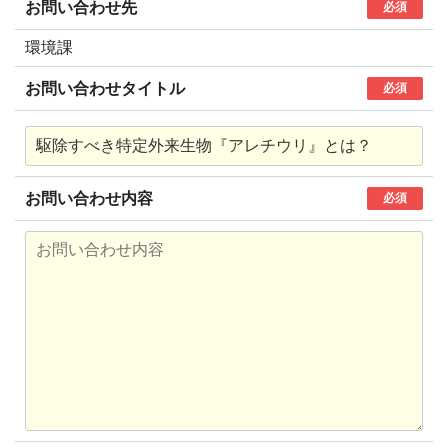
お問い合わせ先
必須
環境課
お問い合わせタイトル
必須
お問い合わせ内容
必須