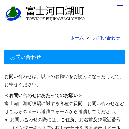
Togg
navig
ホーム
お問い合わせ
お問い合わせ
お問い合わせは、以下のお願いをお読みになったうえで、
お寄せください。
＜お問い合わせにあたってのお願い＞
富士河口湖町役場に対する各種の質問、お問い合わせなど
はこちらのメール送信フォームから送信してください。
お問い合わせの際には、ご住所、お名前及び電話番号
（インターネットでお問い合わせを送る場合はメール