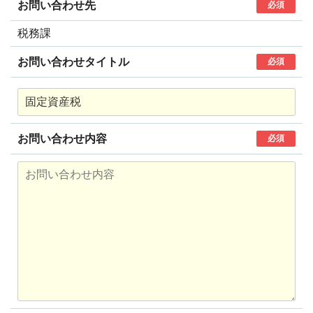
お問い合わせ先
必須
税務課
お問い合わせタイトル
必須
お問い合わせ内容
必須