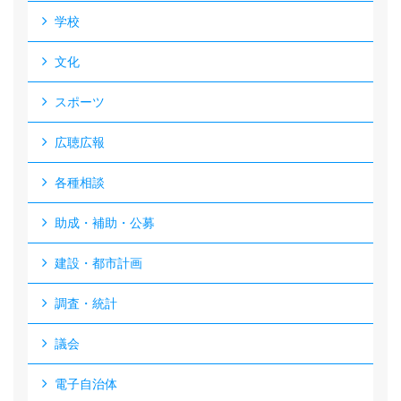
学校
文化
スポーツ
広聴広報
各種相談
助成・補助・公募
建設・都市計画
調査・統計
議会
電子自治体