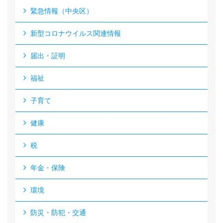
緊急情報（中央区）
新型コロナウイルス関連情報
届出・証明
福祉
子育て
健康
税
年金・保険
環境
防災・防犯・交通