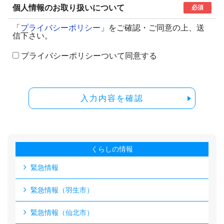
個人情報のお取り扱いについて
必須
「
プライバシーポリシー
」をご確認・ご同意の上、送
信下さい。
プライバシーポリシーついて同意する
入力内容を確認
くらしの情報
緊急情報
緊急情報（羽生市）
緊急情報（仙北市）